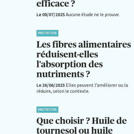
efficace ?
Le 08/07/2025
Aucune étude ne le prouve.
#NUTRITION
Les fibres alimentaires
réduisent-elles
l'absorption des
nutriments ?
Le 26/06/2025
Elles peuvent l’améliorer ou la
réduire, selon le contexte.
#NUTRITION
Que choisir ? Huile de
tournesol ou huile