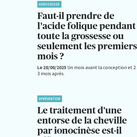
#GROSSESSE
Faut-il prendre de
l’acide folique pendant
toute la grossesse ou
seulement les premiers
mois ?
Le 28/08/2025
Un mois avant la conception et 2
3 mois après.
#PRÉVENTION
Le traitement d'une
entorse de la cheville
par ionocinèse est-il