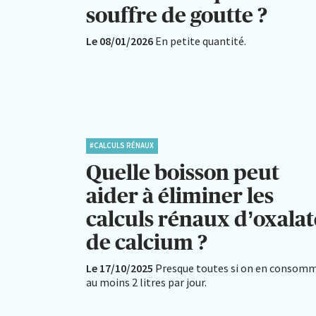
souffre de goutte ?
Le 08/01/2026
En petite quantité.
#CALCULS RÉNAUX
Quelle boisson peut
aider à éliminer les
calculs rénaux d’oxalat
de calcium ?
Le 17/10/2025
Presque toutes si on en consom
au moins 2 litres par jour.