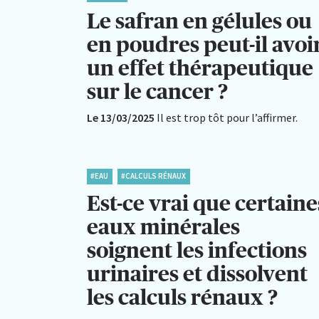
Le safran en gélules ou
en poudres peut-il avoi
un effet thérapeutique
sur le cancer ?
Le 13/03/2025
Il est trop tôt pour l’affirmer.
#EAU
#CALCULS RÉNAUX
Est-ce vrai que certaine
eaux minérales
soignent les infections
urinaires et dissolvent
les calculs rénaux ?