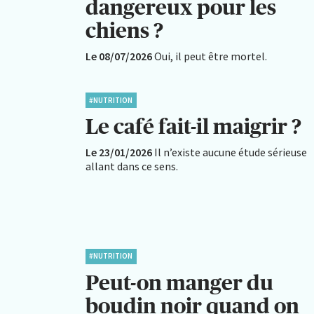
dangereux pour les
chiens ?
Le 08/07/2026
Oui, il peut être mortel.
#NUTRITION
Le café fait-il maigrir ?
Le 23/01/2026
Il n’existe aucune étude sérieuse
allant dans ce sens.
#NUTRITION
Peut-on manger du
boudin noir quand on