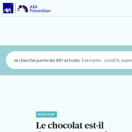
Je cherche parmi les 897 articles.
Exemples : covid19, super
#CHOCOLAT
Le chocolat est-il