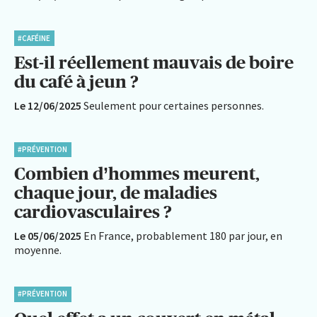
#CAFÉINE
Est-il réellement mauvais de boire
du café à jeun ?
Le 12/06/2025
Seulement pour certaines personnes.
#PRÉVENTION
Combien d’hommes meurent,
chaque jour, de maladies
cardiovasculaires ?
Le 05/06/2025
En France, probablement 180 par jour, en
moyenne.
#PRÉVENTION