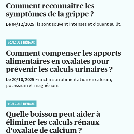
Comment reconnaître les
symptômes de la grippe ?
Le 04/12/2025
Ils sont souvent intenses et clouent au lit.
#CALCULS RÉNAUX
Comment compenser les apports
alimentaires en oxalates pour
prévenir les calculs urinaires ?
Le 20/10/2025
Enrichir son alimentation en calcium,
potassium et magnésium.
#CALCULS RÉNAUX
Quelle boisson peut aider à
éliminer les calculs rénaux
d’oxalate de calcium ?