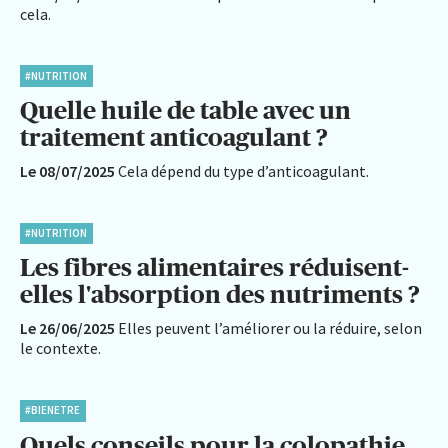
cela.
#NUTRITION
Quelle huile de table avec un
traitement anticoagulant ?
Le 08/07/2025
Cela dépend du type d’anticoagulant.
#NUTRITION
Les fibres alimentaires réduisent-
elles l'absorption des nutriments ?
Le 26/06/2025
Elles peuvent l’améliorer ou la réduire, selon
le contexte.
#BIENETRE
Quels conseils pour la colopathie