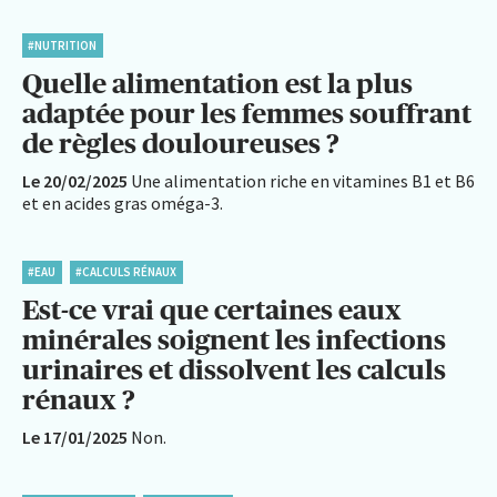
#NUTRITION
Quelle alimentation est la plus
adaptée pour les femmes souffrant
de règles douloureuses ?
Le 20/02/2025
Une alimentation riche en vitamines B1 et B6
et en acides gras oméga-3.
#EAU
#CALCULS RÉNAUX
Est-ce vrai que certaines eaux
minérales soignent les infections
urinaires et dissolvent les calculs
rénaux ?
Le 17/01/2025
Non.