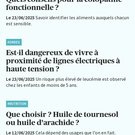
fonctionnelle ?
Le 23/06/2025
Savoir identifier les aliments auxquels chacun
est sensible.
#ONDES
Est-il dangereux de vivre à
proximité de lignes électriques à
haute tension ?
Le 23/06/2025
Un risque plus élevé de leucémie est observé
chez les enfants de moins de 5 ans.
#NUTRITION
Que choisir ? Huile de tournesol
ou huile d’arachide ?
Le 12/06/2025
Cela dépend des usages que l’on en fait.