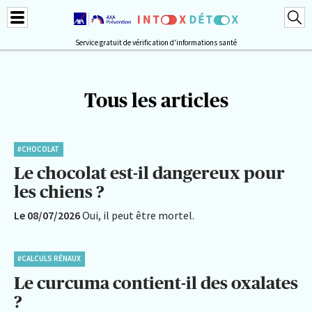
Service gratuit de vérification d'informations santé
Tous les articles
#CHOCOLAT
Le chocolat est-il dangereux pour
les chiens ?
Le 08/07/2026
Oui, il peut être mortel.
#CALCULS RÉNAUX
Le curcuma contient-il des oxalates
?