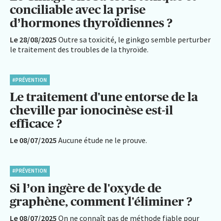
conciliable avec la prise
d’hormones thyroïdiennes ?
Le 28/08/2025
Outre sa toxicité, le ginkgo semble perturber
le traitement des troubles de la thyroïde.
#PRÉVENTION
Le traitement d'une entorse de la
cheville par ionocinèse est-il
efficace ?
Le 08/07/2025
Aucune étude ne le prouve.
#PRÉVENTION
Si l’on ingère de l'oxyde de
graphène, comment l'éliminer ?
Le 08/07/2025
On ne connaît pas de méthode fiable pour