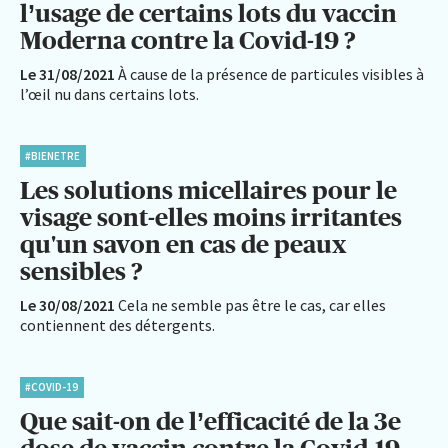
l’usage de certains lots du vaccin
Moderna contre la Covid-19 ?
Le 31/08/2021
À cause de la présence de particules visibles à
l’œil nu dans certains lots.
#BIENETRE
Les solutions micellaires pour le
visage sont-elles moins irritantes
qu'un savon en cas de peaux
sensibles ?
Le 30/08/2021
Cela ne semble pas être le cas, car elles
contiennent des détergents.
#COVID-19
Que sait-on de l’efficacité de la 3e