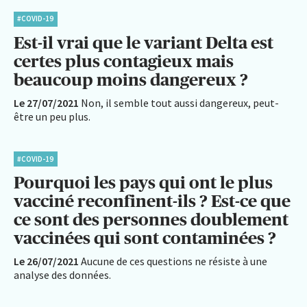
#COVID-19
Est-il vrai que le variant Delta est
certes plus contagieux mais
beaucoup moins dangereux ?
Le 27/07/2021
Non, il semble tout aussi dangereux, peut-
être un peu plus.
#COVID-19
Pourquoi les pays qui ont le plus
vacciné reconfinent-ils ? Est-ce que
ce sont des personnes doublement
vaccinées qui sont contaminées ?
Le 26/07/2021
Aucune de ces questions ne résiste à une
analyse des données.