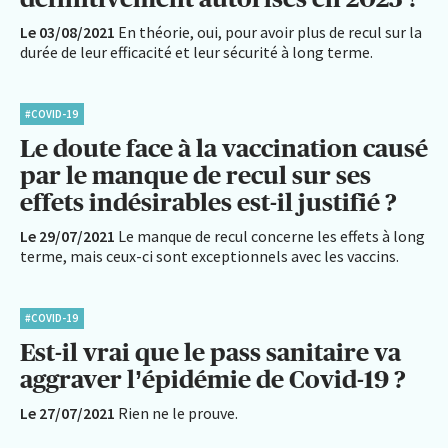
Le 03/08/2021
En théorie, oui, pour avoir plus de recul sur la
durée de leur efficacité et leur sécurité à long terme.
#COVID-19
Le doute face à la vaccination causé
par le manque de recul sur ses
effets indésirables est-il justifié ?
Le 29/07/2021
Le manque de recul concerne les effets à long
terme, mais ceux-ci sont exceptionnels avec les vaccins.
#COVID-19
Est-il vrai que le pass sanitaire va
aggraver l’épidémie de Covid-19 ?
Le 27/07/2021
Rien ne le prouve.