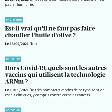
papier humidifié.
#NUTRITION
Est-il vrai qu’il ne faut pas faire
chauffer l’huile d’olive ?
Le 13/09/2021
Non.
#COVID-19
Hors Covid-19, quels sont les autres
vaccins qui utilisent la technologie
ARNm ?
Le 13/09/2021
De très nombreux vaccins de ce type sont en
essais cliniques, y compris contre certains cancers.
#COVID-19