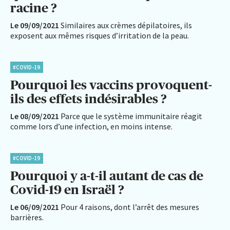
racine ?
Le 09/09/2021
Similaires aux crèmes dépilatoires, ils
exposent aux mêmes risques d’irritation de la peau.
#COVID-19
Pourquoi les vaccins provoquent-
ils des effets indésirables ?
Le 08/09/2021
Parce que le système immunitaire réagit
comme lors d’une infection, en moins intense.
#COVID-19
Pourquoi y a-t-il autant de cas de
Covid-19 en Israël ?
Le 06/09/2021
Pour 4 raisons, dont l’arrêt des mesures
barrières.