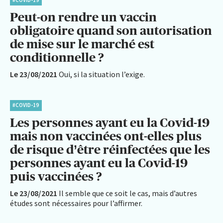
Peut-on rendre un vaccin
obligatoire quand son autorisation
de mise sur le marché est
conditionnelle ?
Le 23/08/2021
Oui, si la situation l’exige.
#COVID-19
Les personnes ayant eu la Covid-19
mais non vaccinées ont-elles plus
de risque d’être réinfectées que les
personnes ayant eu la Covid-19
puis vaccinées ?
Le 23/08/2021
Il semble que ce soit le cas, mais d’autres
études sont nécessaires pour l’affirmer.