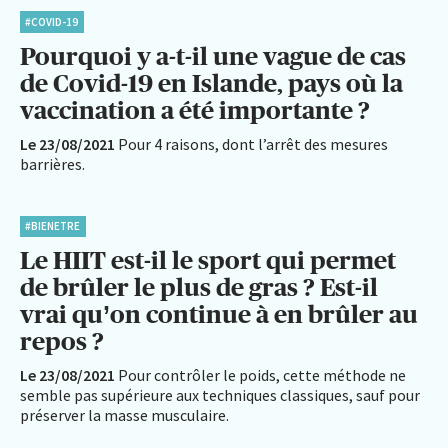
#COVID-19
Pourquoi y a-t-il une vague de cas
de Covid-19 en Islande, pays où la
vaccination a été importante ?
Le 23/08/2021
Pour 4 raisons, dont l’arrêt des mesures
barrières.
#BIENETRE
Le HIIT est-il le sport qui permet
de brûler le plus de gras ? Est-il
vrai qu’on continue à en brûler au
repos ?
Le 23/08/2021
Pour contrôler le poids, cette méthode ne
semble pas supérieure aux techniques classiques, sauf pour
préserver la masse musculaire.