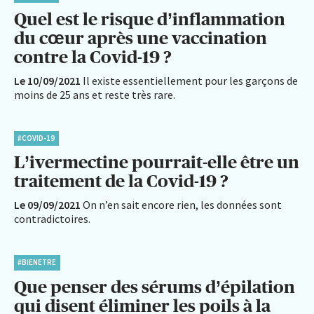
Quel est le risque d’inflammation
du cœur après une vaccination
contre la Covid-19 ?
Le 10/09/2021
Il existe essentiellement pour les garçons de
moins de 25 ans et reste très rare.
#COVID-19
L’ivermectine pourrait-elle être un
traitement de la Covid-19 ?
Le 09/09/2021
On n’en sait encore rien, les données sont
contradictoires.
#BIENETRE
Que penser des sérums d’épilation
qui disent éliminer les poils à la