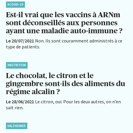
#COVID-19
Est-il vrai que les vaccins à ARNm
sont déconseillés aux personnes
ayant une maladie auto-immune ?
Le 20/07/2021
Non. Ils sont couramment administrés à ce
type de patients.
#NUTRITION
Le chocolat, le citron et le
gingembre sont-ils des aliments du
régime alcalin ?
Le 28/06/2021
Le citron, oui. Pour les deux autres, on n’en
sait rien.
#ALZHEIMER