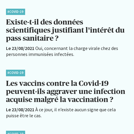
#COVID-19
Existe-t-il des données
scientifiques justifiant l’intérêt du
pass sanitaire ?
Le 23/08/2021
Oui, concernant la charge virale chez des
personnes immunisées infectées.
#COVID-19
Les vaccins contre la Covid-19
peuvent-ils aggraver une infection
acquise malgré la vaccination ?
Le 23/08/2021
À ce jour, il n’existe aucun signe que cela
puisse être le cas.
#COVID-19