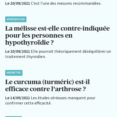
Le 20/09/2021
C’est l’une des mesures recommandées.
#PRÉVENTION
La mélisse est-elle contre-indiquée
pour les personnes en
hypothyroïdie ?
Le 20/09/2021
Elle pourrait théoriquement déséquilibrer un
traitement thyroïdien.
#BIENETRE
Le curcuma (turméric) est-il
efficace contre l’arthrose ?
Le 14/09/2021
Les études sérieuses manquent pour
confirmer cette efficacité.