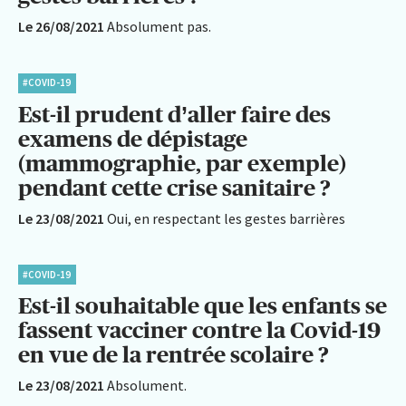
Le 26/08/2021
Absolument pas.
#COVID-19
Est-il prudent d’aller faire des
examens de dépistage
(mammographie, par exemple)
pendant cette crise sanitaire ?
Le 23/08/2021
Oui, en respectant les gestes barrières
#COVID-19
Est-il souhaitable que les enfants se
fassent vacciner contre la Covid-19
en vue de la rentrée scolaire ?
Le 23/08/2021
Absolument.