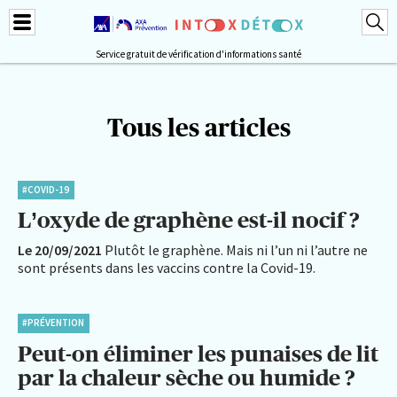
Service gratuit de vérification d'informations santé
Tous les articles
#COVID-19
L’oxyde de graphène est-il nocif ?
Le 20/09/2021
Plutôt le graphène. Mais ni l’un ni l’autre ne
sont présents dans les vaccins contre la Covid-19.
#PRÉVENTION
Peut-on éliminer les punaises de lit
par la chaleur sèche ou humide ?