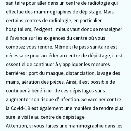
sanitaire pour aller dans un centre de radiologie qui
effectue des mammographies de dépistage. Mais
certains centres de radiologie, en particulier
hospitaliers, l’exigent : mieux vaut donc se renseigner
à l’avance sur les exigences du centre où vous
comptez vous rendre.
Même si le pass sanitaire est
nécessaire pour accéder au centre de dépistage, il est
essentiel de continuer à y appliquer les mesures
barrières : port du masque, distanciation, lavage des
mains, aération des pièces. Ainsi, il est possible de
continuer à bénéficier de ces dépistages sans
augmenter son risque d’infection. Se vacciner contre
la Covid-19 est également une manière de rendre plus
sûre la visite au centre de dépistage.
Attention, si vous faites une mammographie dans les