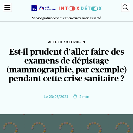
Service gratuit de vérification d'informations santé
/
ACCUEIL
#COVID-19
Est-il prudent d’aller faire des
examens de dépistage
(mammographie, par exemple)
pendant cette crise sanitaire ?
Le 23/08/2021
2 min