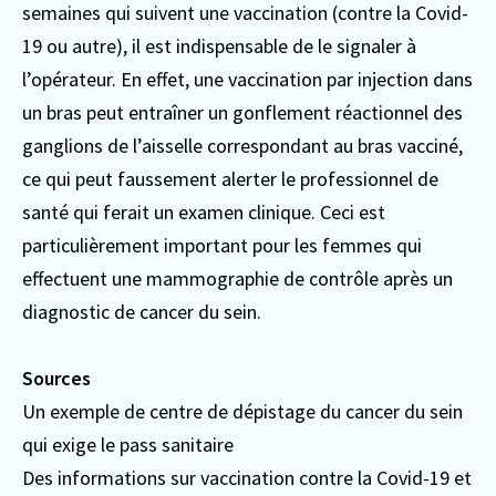
semaines qui suivent une vaccination (contre la Covid-
19 ou autre), il est indispensable de le signaler à
l’opérateur. En effet, une vaccination par injection dans
un bras peut entraîner un gonflement réactionnel des
ganglions de l’aisselle correspondant au bras vacciné,
ce qui peut faussement alerter le professionnel de
santé qui ferait un examen clinique. Ceci est
particulièrement important pour les femmes qui
effectuent une mammographie de contrôle après un
diagnostic de cancer du sein.
Sources
Un exemple de centre de dépistage
du cancer du sein
qui exige le pass sanitaire
Des informations sur vaccination
contre la Covid-19 et