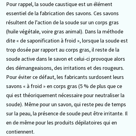
Pour rappel, la soude caustique est un élément
essentiel de la fabrication des savons. Ces savons
résultent de l’action de la soude sur un corps gras
(huile végétale, voire gras animal). Dans la méthode
dite « de saponification à froid », lorsque la soude est
trop dosée par rapport au corps gras, il reste de la
soude active dans le savon et celui-ci provoque alors
des démangeaisons, des irritations et des rougeurs.
Pour éviter ce défaut, les fabricants surdosent leurs
savons « à froid » en corps gras (5 % de plus que ce
qui est théoriquement nécessaire pour neutraliser la
soude). Même pour un savon, qui reste peu de temps
sur la peau, la présence de soude peut être irritante. Il
en de même pour les produits dépilatoires qui en
contiennent.