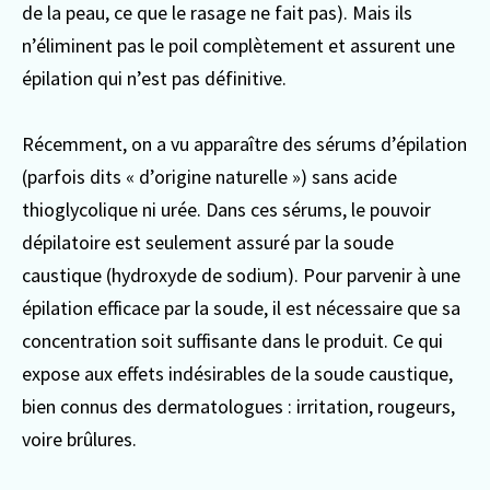
de la peau, ce que le rasage ne fait pas). Mais ils
n’éliminent pas le poil complètement et assurent une
épilation qui n’est pas définitive.
Récemment, on a vu apparaître des sérums d’épilation
(parfois dits « d’origine naturelle ») sans acide
thioglycolique ni urée. Dans ces sérums, le pouvoir
dépilatoire est seulement assuré par la soude
caustique (hydroxyde de sodium). Pour parvenir à une
épilation efficace par la soude, il est nécessaire que sa
concentration soit suffisante dans le produit. Ce qui
expose aux effets indésirables de la soude caustique,
bien connus des dermatologues : irritation, rougeurs,
voire brûlures.