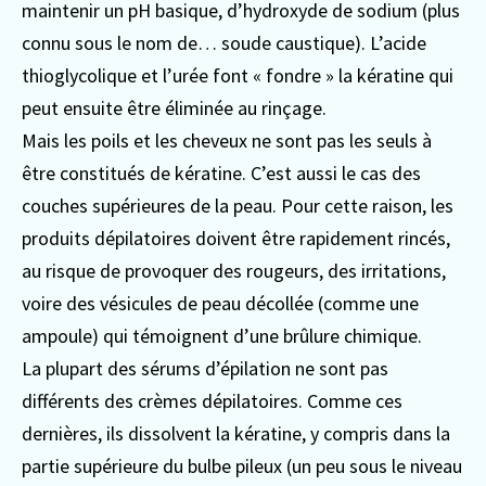
maintenir un pH basique, d’hydroxyde de sodium (plus
connu sous le nom de… soude caustique). L’acide
thioglycolique et l’urée font « fondre » la kératine qui
peut ensuite être éliminée au rinçage.
Mais les poils et les cheveux ne sont pas les seuls à
être constitués de kératine. C’est aussi le cas des
couches supérieures de la peau. Pour cette raison, les
produits dépilatoires doivent être rapidement rincés,
au risque de provoquer des rougeurs, des irritations,
voire des vésicules de peau décollée (comme une
ampoule) qui témoignent d’une brûlure chimique.
La plupart des sérums d’épilation ne sont pas
différents des crèmes dépilatoires. Comme ces
dernières, ils dissolvent la kératine, y compris dans la
partie supérieure du bulbe pileux (un peu sous le niveau