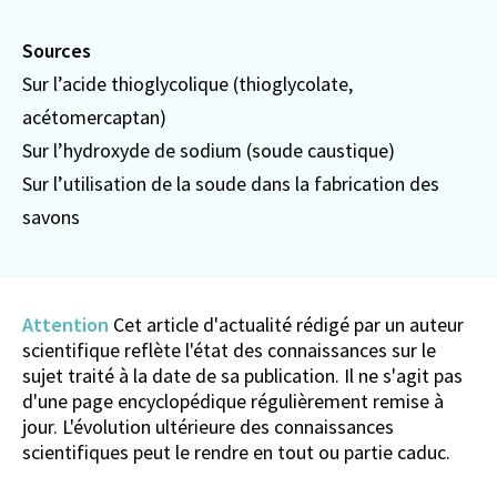
Sources
Sur l’acide thioglycolique
(thioglycolate,
acétomercaptan)
Sur l’hydroxyde de sodium
(soude caustique)
Sur l’utilisation de la soude dans la fabrication des
savons
Attention
Cet article d'actualité rédigé par un auteur
scientifique reflète l'état des connaissances sur le
sujet traité à la date de sa publication. Il ne s'agit pas
d'une page encyclopédique régulièrement remise à
jour. L'évolution ultérieure des connaissances
scientifiques peut le rendre en tout ou partie caduc.