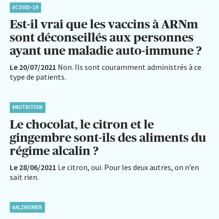
#COVID-19
Est-il vrai que les vaccins à ARNm
sont déconseillés aux personnes
ayant une maladie auto-immune ?
Le 20/07/2021
Non. Ils sont couramment administrés à ce
type de patients.
#NUTRITION
Le chocolat, le citron et le
gingembre sont-ils des aliments du
régime alcalin ?
Le 28/06/2021
Le citron, oui. Pour les deux autres, on n’en
sait rien.
#ALZHEIMER