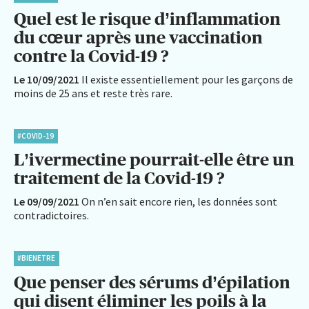
Quel est le risque d’inflammation
du cœur après une vaccination
contre la Covid-19 ?
Le 10/09/2021
Il existe essentiellement pour les garçons de
moins de 25 ans et reste très rare.
#COVID-19
L’ivermectine pourrait-elle être un
traitement de la Covid-19 ?
Le 09/09/2021
On n’en sait encore rien, les données sont
contradictoires.
#BIENETRE
Que penser des sérums d’épilation
qui disent éliminer les poils à la