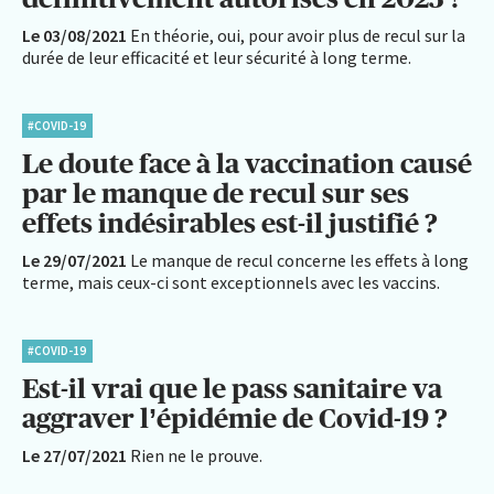
Le 03/08/2021
En théorie, oui, pour avoir plus de recul sur la
durée de leur efficacité et leur sécurité à long terme.
#COVID-19
Le doute face à la vaccination causé
par le manque de recul sur ses
effets indésirables est-il justifié ?
Le 29/07/2021
Le manque de recul concerne les effets à long
terme, mais ceux-ci sont exceptionnels avec les vaccins.
#COVID-19
Est-il vrai que le pass sanitaire va
aggraver l’épidémie de Covid-19 ?
Le 27/07/2021
Rien ne le prouve.