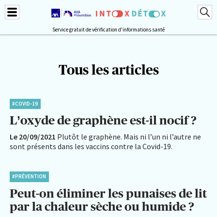
Service gratuit de vérification d'informations santé
Tous les articles
#COVID-19
L’oxyde de graphène est-il nocif ?
Le 20/09/2021
Plutôt le graphène. Mais ni l’un ni l’autre ne
sont présents dans les vaccins contre la Covid-19.
#PRÉVENTION
Peut-on éliminer les punaises de lit
par la chaleur sèche ou humide ?