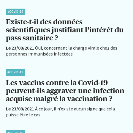
#COVID-19
Existe-t-il des données
scientifiques justifiant l’intérêt du
pass sanitaire ?
Le 23/08/2021
Oui, concernant la charge virale chez des
personnes immunisées infectées.
#COVID-19
Les vaccins contre la Covid-19
peuvent-ils aggraver une infection
acquise malgré la vaccination ?
Le 23/08/2021
À ce jour, il n’existe aucun signe que cela
puisse être le cas.
#COVID-19