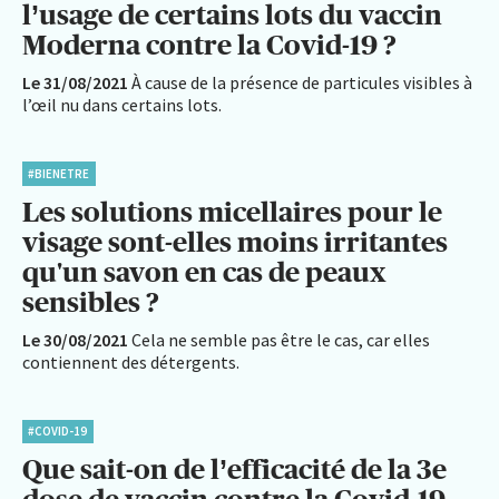
l’usage de certains lots du vaccin
Moderna contre la Covid-19 ?
Le 31/08/2021
À cause de la présence de particules visibles à
l’œil nu dans certains lots.
#BIENETRE
Les solutions micellaires pour le
visage sont-elles moins irritantes
qu'un savon en cas de peaux
sensibles ?
Le 30/08/2021
Cela ne semble pas être le cas, car elles
contiennent des détergents.
#COVID-19
Que sait-on de l’efficacité de la 3e