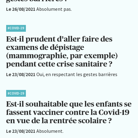
Le 26/08/2021
Absolument pas.
#COVID-19
Est-il prudent d’aller faire des
examens de dépistage
(mammographie, par exemple)
pendant cette crise sanitaire ?
Le 23/08/2021
Oui, en respectant les gestes barrières
#COVID-19
Est-il souhaitable que les enfants se
fassent vacciner contre la Covid-19
en vue de la rentrée scolaire ?
Le 23/08/2021
Absolument.