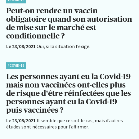
Peut-on rendre un vaccin
obligatoire quand son autorisation
de mise sur le marché est
conditionnelle ?
Le 23/08/2021
Oui, si la situation l’exige.
#COVID-19
Les personnes ayant eu la Covid-19
mais non vaccinées ont-elles plus
de risque d’être réinfectées que les
personnes ayant eu la Covid-19
puis vaccinées ?
Le 23/08/2021
Il semble que ce soit le cas, mais d’autres
études sont nécessaires pour l’affirmer.