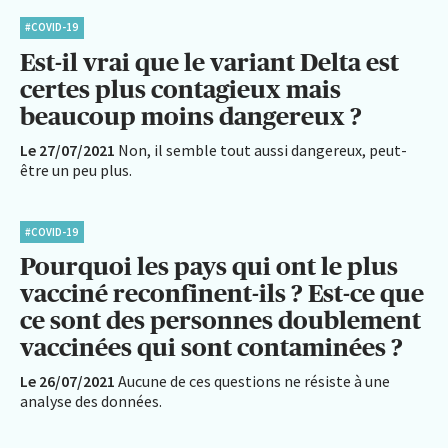
#COVID-19
Est-il vrai que le variant Delta est
certes plus contagieux mais
beaucoup moins dangereux ?
Le 27/07/2021
Non, il semble tout aussi dangereux, peut-
être un peu plus.
#COVID-19
Pourquoi les pays qui ont le plus
vacciné reconfinent-ils ? Est-ce que
ce sont des personnes doublement
vaccinées qui sont contaminées ?
Le 26/07/2021
Aucune de ces questions ne résiste à une
analyse des données.