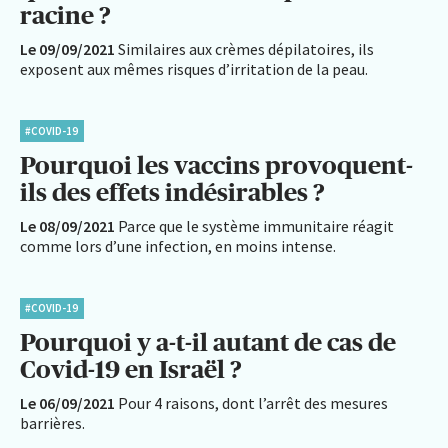
racine ?
Le 09/09/2021
Similaires aux crèmes dépilatoires, ils
exposent aux mêmes risques d’irritation de la peau.
#COVID-19
Pourquoi les vaccins provoquent-
ils des effets indésirables ?
Le 08/09/2021
Parce que le système immunitaire réagit
comme lors d’une infection, en moins intense.
#COVID-19
Pourquoi y a-t-il autant de cas de
Covid-19 en Israël ?
Le 06/09/2021
Pour 4 raisons, dont l’arrêt des mesures
barrières.