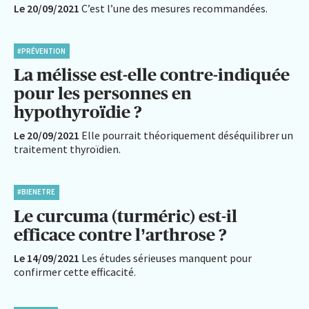
Le 20/09/2021
C’est l’une des mesures recommandées.
#PRÉVENTION
La mélisse est-elle contre-indiquée
pour les personnes en
hypothyroïdie ?
Le 20/09/2021
Elle pourrait théoriquement déséquilibrer un
traitement thyroïdien.
#BIENETRE
Le curcuma (turméric) est-il
efficace contre l’arthrose ?
Le 14/09/2021
Les études sérieuses manquent pour
confirmer cette efficacité.