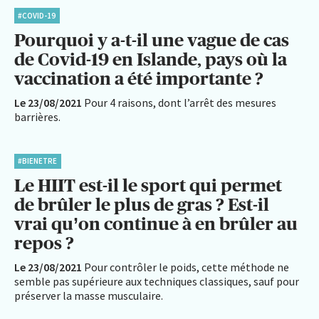
#COVID-19
Pourquoi y a-t-il une vague de cas
de Covid-19 en Islande, pays où la
vaccination a été importante ?
Le 23/08/2021
Pour 4 raisons, dont l’arrêt des mesures
barrières.
#BIENETRE
Le HIIT est-il le sport qui permet
de brûler le plus de gras ? Est-il
vrai qu’on continue à en brûler au
repos ?
Le 23/08/2021
Pour contrôler le poids, cette méthode ne
semble pas supérieure aux techniques classiques, sauf pour
préserver la masse musculaire.