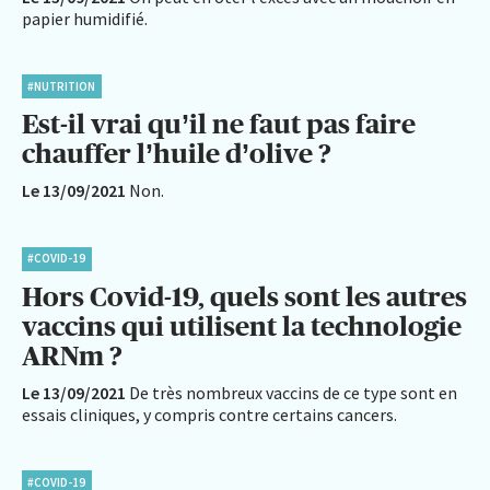
papier humidifié.
#NUTRITION
Est-il vrai qu’il ne faut pas faire
chauffer l’huile d’olive ?
Le 13/09/2021
Non.
#COVID-19
Hors Covid-19, quels sont les autres
vaccins qui utilisent la technologie
ARNm ?
Le 13/09/2021
De très nombreux vaccins de ce type sont en
essais cliniques, y compris contre certains cancers.
#COVID-19