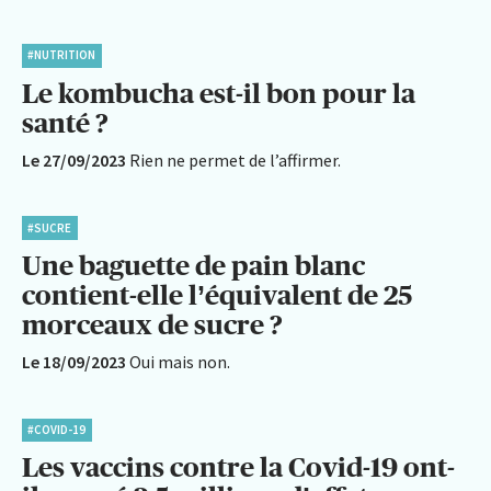
#NUTRITION
Le kombucha est-il bon pour la
santé ?
Le 27/09/2023
Rien ne permet de l’affirmer.
#SUCRE
Une baguette de pain blanc
contient-elle l’équivalent de 25
morceaux de sucre ?
Le 18/09/2023
Oui mais non.
#COVID-19
Les vaccins contre la Covid-19 ont-