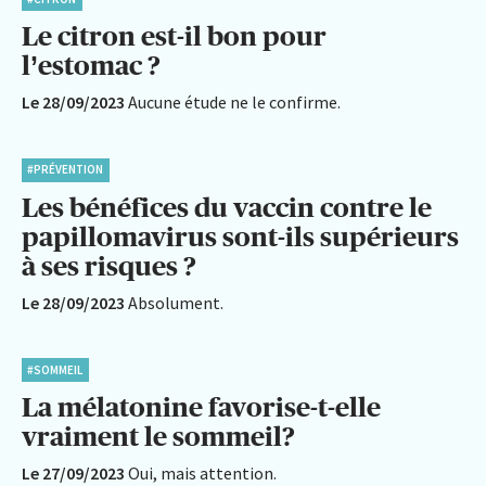
Le citron est-il bon pour
l’estomac ?
Le 28/09/2023
Aucune étude ne le confirme.
#PRÉVENTION
Les bénéfices du vaccin contre le
papillomavirus sont-ils supérieurs
à ses risques ?
Le 28/09/2023
Absolument.
#SOMMEIL
La mélatonine favorise-t-elle
vraiment le sommeil?
Le 27/09/2023
Oui, mais attention.