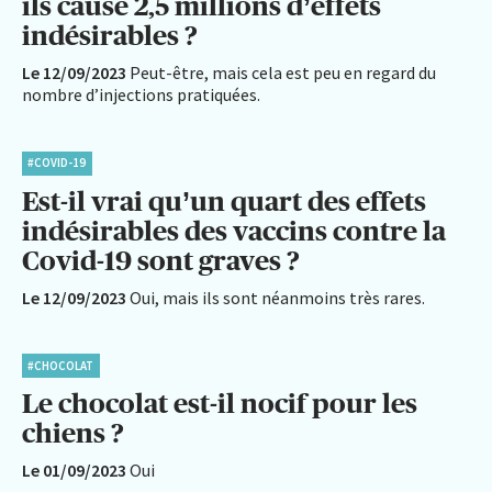
ils causé 2,5 millions d’effets
indésirables ?
Le 12/09/2023
Peut-être, mais cela est peu en regard du
nombre d’injections pratiquées.
#COVID-19
Est-il vrai qu’un quart des effets
indésirables des vaccins contre la
Covid-19 sont graves ?
Le 12/09/2023
Oui, mais ils sont néanmoins très rares.
#CHOCOLAT
Le chocolat est-il nocif pour les
chiens ?
Le 01/09/2023
Oui