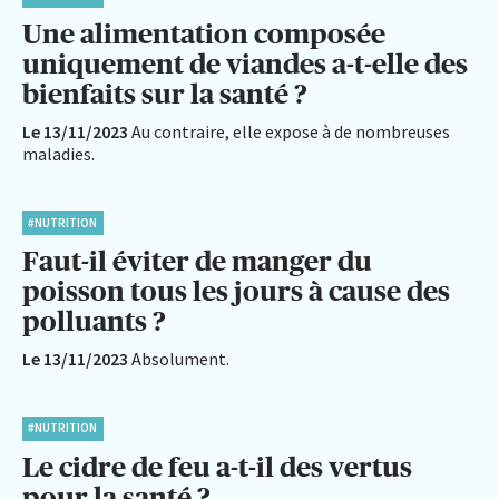
Une alimentation composée
uniquement de viandes a-t-elle des
bienfaits sur la santé ?
Le 13/11/2023
Au contraire, elle expose à de nombreuses
maladies.
#NUTRITION
Faut-il éviter de manger du
poisson tous les jours à cause des
polluants ?
Le 13/11/2023
Absolument.
#NUTRITION
Le cidre de feu a-t-il des vertus
pour la santé ?