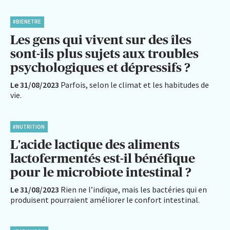
#BIENETRE
Les gens qui vivent sur des îles
sont-ils plus sujets aux troubles
psychologiques et dépressifs ?
Le 31/08/2023
Parfois, selon le climat et les habitudes de
vie.
#NUTRITION
L'acide lactique des aliments
lactofermentés est-il bénéfique
pour le microbiote intestinal ?
Le 31/08/2023
Rien ne l’indique, mais les bactéries qui en
produisent pourraient améliorer le confort intestinal.