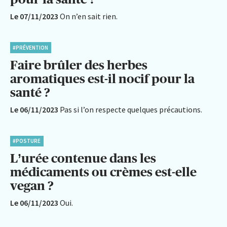
Le 07/11/2023
On n’en sait rien.
#PRÉVENTION
Faire brûler des herbes
aromatiques est-il nocif pour la
santé ?
Le 06/11/2023
Pas si l’on respecte quelques précautions.
#POSTURE
L’urée contenue dans les
médicaments ou crèmes est-elle
vegan ?
Le 06/11/2023
Oui.