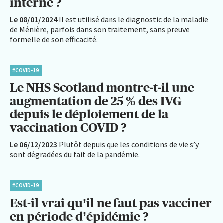
interne ?
Le 08/01/2024
Il est utilisé dans le diagnostic de la maladie
de Ménière, parfois dans son traitement, sans preuve
formelle de son efficacité.
#COVID-19
Le NHS Scotland montre-t-il une
augmentation de 25 % des IVG
depuis le déploiement de la
vaccination COVID ?
Le 06/12/2023
Plutôt depuis que les conditions de vie s’y
sont dégradées du fait de la pandémie.
#COVID-19
Est-il vrai qu’il ne faut pas vacciner
en période d’épidémie ?