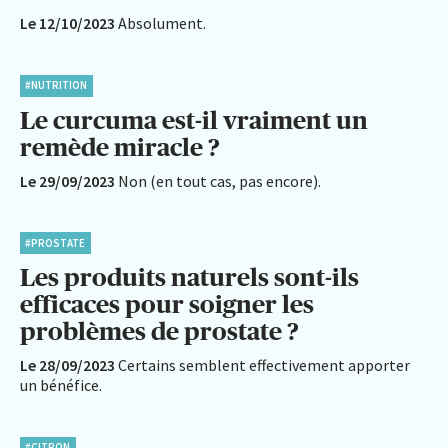
Le 12/10/2023
Absolument.
#NUTRITION
Le curcuma est-il vraiment un
remède miracle ?
Le 29/09/2023
Non (en tout cas, pas encore).
#PROSTATE
Les produits naturels sont-ils
efficaces pour soigner les
problèmes de prostate ?
Le 28/09/2023
Certains semblent effectivement apporter
un bénéfice.
#CITRON