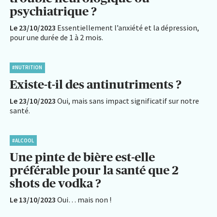
psychiatrique ?
Le 23/10/2023
Essentiellement l’anxiété et la dépression,
pour une durée de 1 à 2 mois.
#NUTRITION
Existe-t-il des antinutriments ?
Le 23/10/2023
Oui, mais sans impact significatif sur notre
santé.
#ALCOOL
Une pinte de bière est-elle
préférable pour la santé que 2
shots de vodka ?
Le 13/10/2023
Oui… mais non !