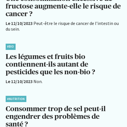
fructose augmente-elle le risque de
cancer ?
Le 12/10/2023
Peut-être le risque de cancer de l’intestin ou
du sein.
#BIO
Les légumes et fruits bio
contiennent-ils autant de
pesticides que les non-bio ?
Le 12/10/2023
Non.
#NUTRITION
Consommer trop de sel peut-il
engendrer des problèmes de
santé ?