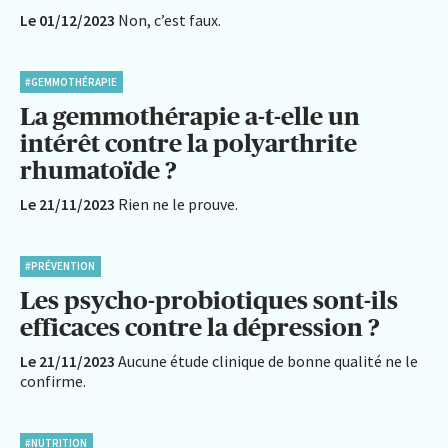
Le 01/12/2023
Non, c’est faux.
#GEMMOTHÉRAPIE
La gemmothérapie a-t-elle un
intérêt contre la polyarthrite
rhumatoïde ?
Le 21/11/2023
Rien ne le prouve.
#PRÉVENTION
Les psycho-probiotiques sont-ils
efficaces contre la dépression ?
Le 21/11/2023
Aucune étude clinique de bonne qualité ne le
confirme.
#NUTRITION