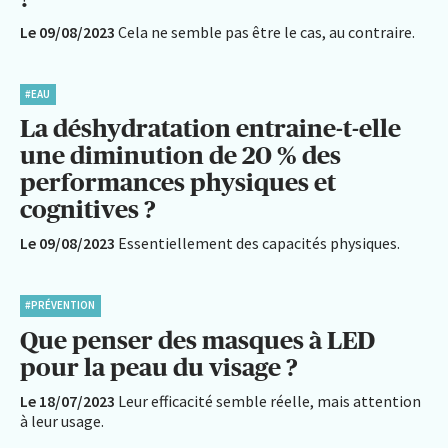
Le 09/08/2023
Cela ne semble pas être le cas, au contraire.
#EAU
La déshydratation entraine-t-elle
une diminution de 20 % des
performances physiques et
cognitives ?
Le 09/08/2023
Essentiellement des capacités physiques.
#PRÉVENTION
Que penser des masques à LED
pour la peau du visage ?
Le 18/07/2023
Leur efficacité semble réelle, mais attention
à leur usage.