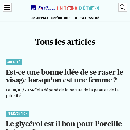
Service gratuit de vérification d'informations santé
Tous les articles
#BEAUTÉ
Est-ce une bonne idée de se raser le
visage lorsqu’on est une femme ?
Le 08/01/2024
Cela dépend de la nature de la peau et de la
pilosité.
#PRÉVENTION
Le glycérol est-il bon pour l’oreille