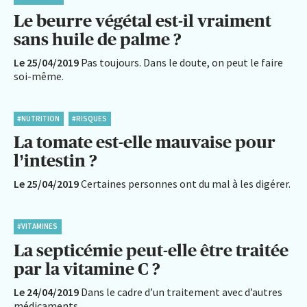
Le beurre végétal est-il vraiment
sans huile de palme ?
Le 25/04/2019
Pas toujours. Dans le doute, on peut le faire
soi-même.
#NUTRITION
#RISQUES
La tomate est-elle mauvaise pour
l’intestin ?
Le 25/04/2019
Certaines personnes ont du mal à les digérer.
#VITAMINES
La septicémie peut-elle être traitée
par la vitamine C ?
Le 24/04/2019
Dans le cadre d’un traitement avec d’autres
médicaments.