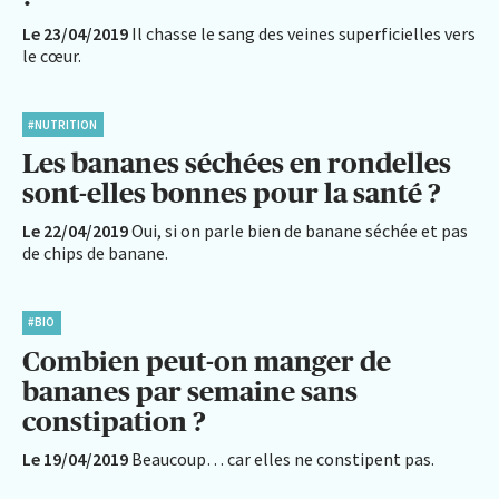
Le 23/04/2019
Il chasse le sang des veines superficielles vers
le cœur.
#NUTRITION
Les bananes séchées en rondelles
sont-elles bonnes pour la santé ?
Le 22/04/2019
Oui, si on parle bien de banane séchée et pas
de chips de banane.
#BIO
Combien peut-on manger de
bananes par semaine sans
constipation ?
Le 19/04/2019
Beaucoup… car elles ne constipent pas.