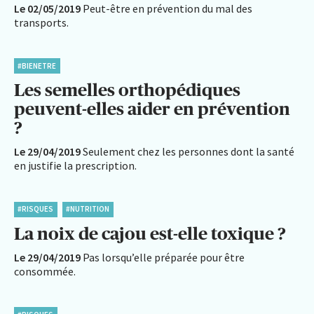
Le 02/05/2019
Peut-être en prévention du mal des
transports.
#BIENETRE
Les semelles orthopédiques
peuvent-elles aider en prévention
?
Le 29/04/2019
Seulement chez les personnes dont la santé
en justifie la prescription.
#RISQUES
#NUTRITION
La noix de cajou est-elle toxique ?
Le 29/04/2019
Pas lorsqu’elle préparée pour être
consommée.