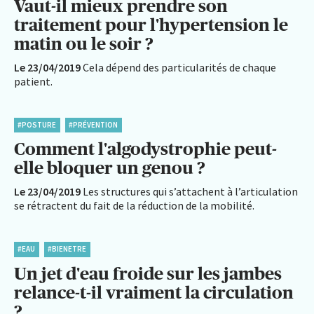
Vaut-il mieux prendre son
traitement pour l'hypertension le
matin ou le soir ?
Le 23/04/2019
Cela dépend des particularités de chaque
patient.
#POSTURE
#PRÉVENTION
Comment l'algodystrophie peut-
elle bloquer un genou ?
Le 23/04/2019
Les structures qui s’attachent à l’articulation
se rétractent du fait de la réduction de la mobilité.
#EAU
#BIENETRE
Un jet d'eau froide sur les jambes
relance-t-il vraiment la circulation
?