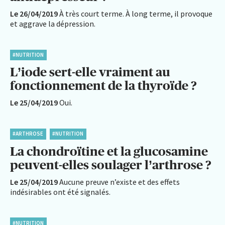
Le 26/04/2019
À très court terme. À long terme, il provoque
et aggrave la dépression.
#NUTRITION
L’iode sert-elle vraiment au
fonctionnement de la thyroïde ?
Le 25/04/2019
Oui.
#ARTHROSE
#NUTRITION
La chondroïtine et la glucosamine
peuvent-elles soulager l’arthrose ?
Le 25/04/2019
Aucune preuve n’existe et des effets
indésirables ont été signalés.
#NUTRITION