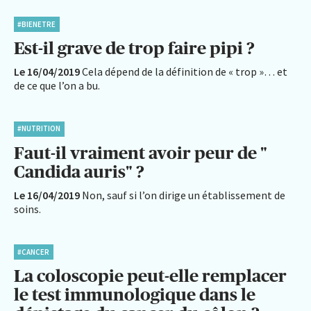
#BIENETRE
Est-il grave de trop faire pipi ?
Le 16/04/2019
Cela dépend de la définition de « trop »… et
de ce que l’on a bu.
#NUTRITION
Faut-il vraiment avoir peur de "
Candida auris" ?
Le 16/04/2019
Non, sauf si l’on dirige un établissement de
soins.
#CANCER
La coloscopie peut-elle remplacer
le test immunologique dans le