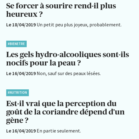
Se forcer à sourire rend-il plus
heureux ?
Le 18/04/2019
Un petit peu plus joyeux, probablement.
#BIENETRE
Les gels hydro-alcooliques sont-ils
nocifs pour la peau ?
Le 16/04/2019
Non, sauf sur des peaux lésées.
#NUTRITION
Est-il vrai que la perception du
goût de la coriandre dépend d'un
gène ?
Le 16/04/2019
En partie seulement.