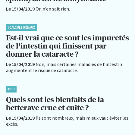
Le 15/04/2019
On n’en sait rien.
#CALCULS RÉNAUX
Est-il vrai que ce sont les impuretés
de l’intestin qui finissent par
donner la cataracte ?
Le 15/04/2019
Non, mais certaines maladies de l’intestin
augmentent le risque de cataracte.
#BIO
Quels sont les bienfaits de la
betterave crue et cuite ?
Le 15/04/2019
Ils sont nombreux, mais mieux vaut éviter les
excès.