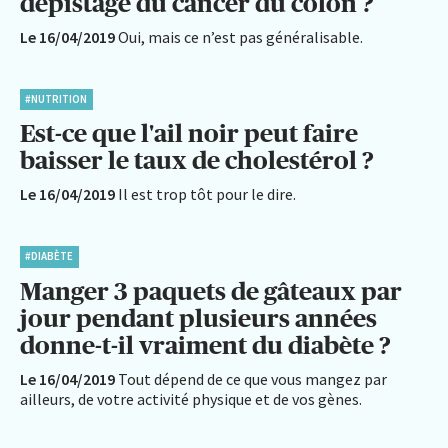
dépistage du cancer du côlon ?
Le 16/04/2019
Oui, mais ce n’est pas généralisable.
#NUTRITION
Est-ce que l'ail noir peut faire
baisser le taux de cholestérol ?
Le 16/04/2019
Il est trop tôt pour le dire.
#DIABÈTE
Manger 3 paquets de gâteaux par
jour pendant plusieurs années
donne-t-il vraiment du diabète ?
Le 16/04/2019
Tout dépend de ce que vous mangez par
ailleurs, de votre activité physique et de vos gènes.