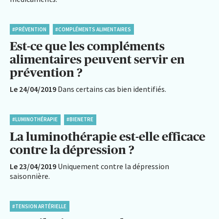
#PRÉVENTION
#COMPLÉMENTS ALIMENTAIRES
Est-ce que les compléments
alimentaires peuvent servir en
prévention ?
Le 24/04/2019
Dans certains cas bien identifiés.
#LUMINOTHÉRAPIE
#BIENETRE
La luminothérapie est-elle efficace
contre la dépression ?
Le 23/04/2019
Uniquement contre la dépression
saisonnière.
#TENSION ARTÉRIELLE