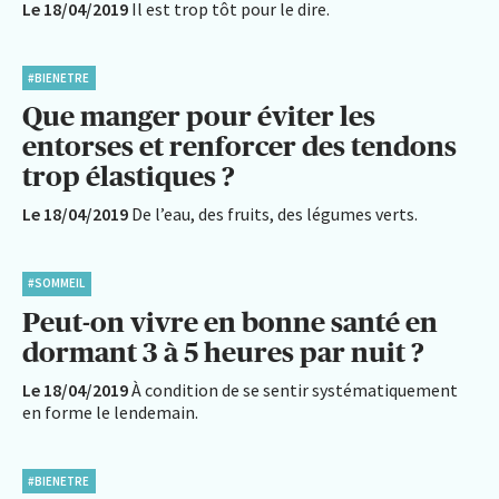
Le 18/04/2019
Il est trop tôt pour le dire.
#BIENETRE
Que manger pour éviter les
entorses et renforcer des tendons
trop élastiques ?
Le 18/04/2019
De l’eau, des fruits, des légumes verts.
#SOMMEIL
Peut-on vivre en bonne santé en
dormant 3 à 5 heures par nuit ?
Le 18/04/2019
À condition de se sentir systématiquement
en forme le lendemain.
#BIENETRE