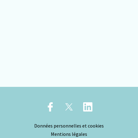
Données personnelles et cookies
Mentions légales