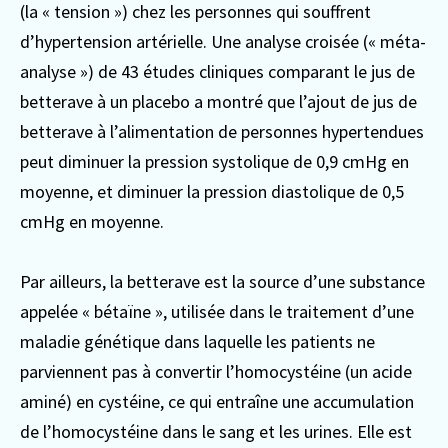
(la « tension ») chez les personnes qui souffrent
d’hypertension artérielle. Une analyse croisée (« méta-
analyse ») de 43 études cliniques comparant le jus de
betterave à un placebo a montré que l’ajout de jus de
betterave à l’alimentation de personnes hypertendues
peut diminuer la pression systolique de 0,9 cmHg en
moyenne, et diminuer la pression diastolique de 0,5
cmHg en moyenne.
Par ailleurs, la betterave est la source d’une substance
appelée « bétaïne », utilisée dans le traitement d’une
maladie génétique dans laquelle les patients ne
parviennent pas à convertir l’homocystéine (un acide
aminé) en cystéine, ce qui entraîne une accumulation
de l’homocystéine dans le sang et les urines. Elle est