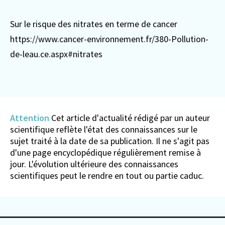
Sur le risque des nitrates en terme de cancer
https://www.cancer-environnement.fr/380-Pollution-
de-leau.ce.aspx#nitrates
Attention
Cet article d'actualité rédigé par un auteur
scientifique reflète l'état des connaissances sur le
sujet traité à la date de sa publication. Il ne s'agit pas
d'une page encyclopédique régulièrement remise à
jour. L'évolution ultérieure des connaissances
scientifiques peut le rendre en tout ou partie caduc.