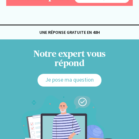
UNE RÉPONSE GRATUITE EN 48H
Notre expert vous
répond
Je pose ma question