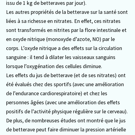
issu de 1 kg de betteraves par jour).
Les autres propriétés de la betterave sur la santé sont
liées à sa richesse en nitrates. En effet, ces nitrates
sont transformés en nitrites par la flore intestinale et
en oxyde nitrique (monoxyde d’azote, NO) par le
corps. L’oxyde nitrique a des effets sur la circulation
sanguine : il tend à dilater les vaisseaux sanguins
lorsque l’oxygénation des cellules diminue.
Les effets du jus de betterave (et de ses nitrates) ont
été évalués chez des sportifs (avec une amélioration
de l’endurance cardiorespiratoire) et chez les
personnes âgées (avec une amélioration des effets
positifs de l’activité physique régulière sur le cerveau).
De plus, de nombreuses études ont montré que le jus
de betterave peut faire diminuer la pression artérielle