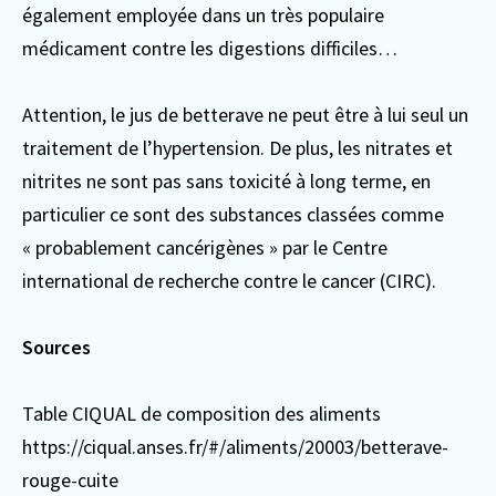
également employée dans un très populaire
médicament contre les digestions difficiles…
Attention, le jus de betterave ne peut être à lui seul un
traitement de l’hypertension. De plus, les nitrates et
nitrites ne sont pas sans toxicité à long terme, en
particulier ce sont des substances classées comme
« probablement cancérigènes » par le Centre
international de recherche contre le cancer (CIRC).
Sources
Table CIQUAL de composition des aliments
https://ciqual.anses.fr/#/aliments/20003/betterave-
rouge-cuite