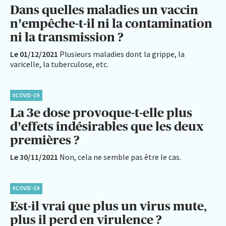
Dans quelles maladies un vaccin
n’empêche-t-il ni la contamination
ni la transmission ?
Le 01/12/2021
Plusieurs maladies dont la grippe, la
varicelle, la tuberculose, etc.
#COVID-19
La 3e dose provoque-t-elle plus
d’effets indésirables que les deux
premières ?
Le 30/11/2021
Non, cela ne semble pas être le cas.
#COVID-19
Est-il vrai que plus un virus mute,
plus il perd en virulence ?