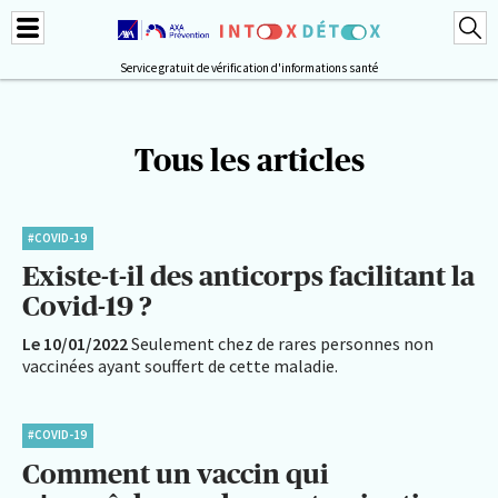
Service gratuit de vérification d'informations santé
Tous les articles
#COVID-19
Existe-t-il des anticorps facilitant la
Covid-19 ?
Le 10/01/2022
Seulement chez de rares personnes non
vaccinées ayant souffert de cette maladie.
#COVID-19
Comment un vaccin qui