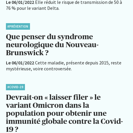
Le 06/01/2022
Elle réduit le risque de transmission de 50 à
76 % pour le variant Delta.
#PRÉVENTION
Que penser du syndrome
neurologique du Nouveau-
Brunswick ?
Le 06/01/2022
Cette maladie, présente depuis 2015, reste
mystérieuse, voire controversée.
#COVID-19
Devrait-on « laisser filer » le
variant Omicron dans la
population pour obtenir une
immunité globale contre la Covid-
19 ?