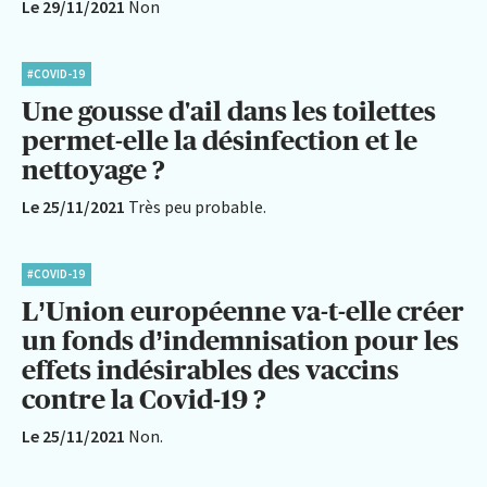
Le 29/11/2021
Non
#COVID-19
Une gousse d'ail dans les toilettes
permet-elle la désinfection et le
nettoyage ?
Le 25/11/2021
Très peu probable.
#COVID-19
L’Union européenne va-t-elle créer
un fonds d’indemnisation pour les
effets indésirables des vaccins
contre la Covid-19 ?
Le 25/11/2021
Non.