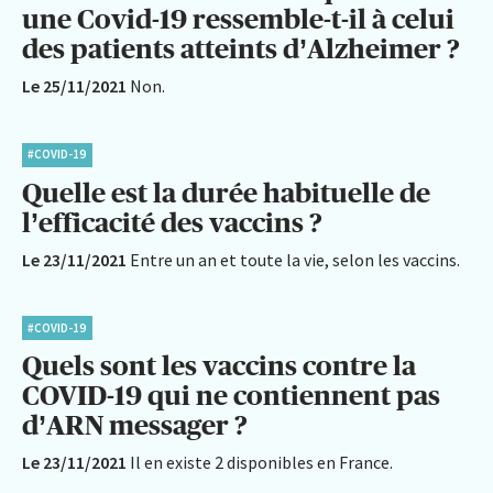
une Covid-19 ressemble-t-il à celui
des patients atteints d’Alzheimer ?
Le 25/11/2021
Non.
#COVID-19
Quelle est la durée habituelle de
l’efficacité des vaccins ?
Le 23/11/2021
Entre un an et toute la vie, selon les vaccins.
#COVID-19
Quels sont les vaccins contre la
COVID-19 qui ne contiennent pas
d’ARN messager ?
Le 23/11/2021
Il en existe 2 disponibles en France.