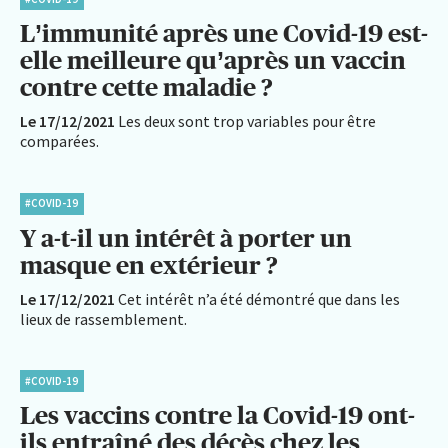
L’immunité après une Covid-19 est-
elle meilleure qu’après un vaccin
contre cette maladie ?
Le 17/12/2021
Les deux sont trop variables pour être
comparées.
#COVID-19
Y a-t-il un intérêt à porter un
masque en extérieur ?
Le 17/12/2021
Cet intérêt n’a été démontré que dans les
lieux de rassemblement.
#COVID-19
Les vaccins contre la Covid-19 ont-
ils entraîné des décès chez les