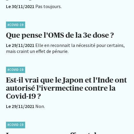
Le 30/11/2021
Pas toujours.
#COVID-19
Que pense l’OMS de la 3e dose ?
Le 29/11/2021
Elle en reconnait la nécessité pour certains,
mais craint un effet de pénurie.
#COVID-19
Est-il vrai que le Japon et l’Inde ont
autorisé l’ivermectine contre la
Covid-19 ?
Le 29/11/2021
Non.
#COVID-19