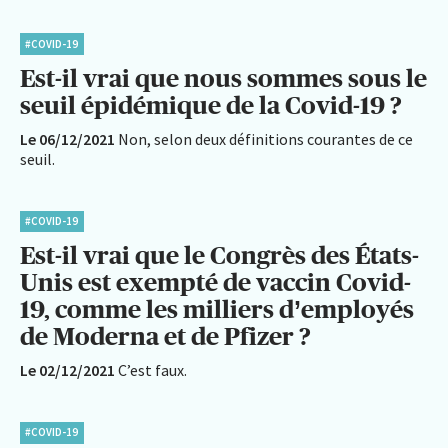
#COVID-19
Est-il vrai que nous sommes sous le
seuil épidémique de la Covid-19 ?
Le 06/12/2021
Non, selon deux définitions courantes de ce
seuil.
#COVID-19
Est-il vrai que le Congrès des États-
Unis est exempté de vaccin Covid-
19, comme les milliers d’employés
de Moderna et de Pfizer ?
Le 02/12/2021
C’est faux.
#COVID-19