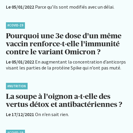
Le 05/01/2022
Parce qu’ils sont modifiés avec un délai.
#COVID-19
Pourquoi une 3e dose d’un même
vaccin renforce-t-elle l’immunité
contre le variant Omicron ?
Le 05/01/2022
En augmentant la concentration d’anticorps
visant les parties de la protéine Spike qui n’ont pas muté.
#NUTRITION
La soupe à l’oignon a-t-elle des
vertus détox et antibactériennes ?
Le 17/12/2021
On n’en sait rien.
#COVID-19