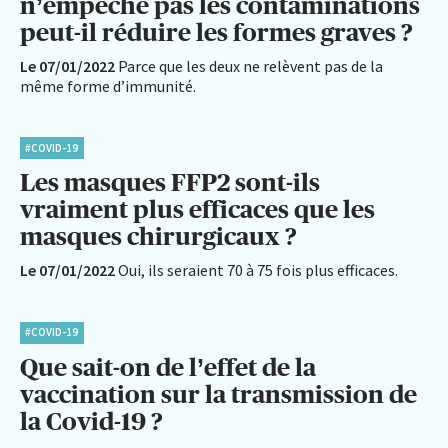
n’empêche pas les contaminations
peut-il réduire les formes graves ?
Le 07/01/2022
Parce que les deux ne relèvent pas de la
même forme d’immunité.
#COVID-19
Les masques FFP2 sont-ils
vraiment plus efficaces que les
masques chirurgicaux ?
Le 07/01/2022
Oui, ils seraient 70 à 75 fois plus efficaces.
#COVID-19
Que sait-on de l’effet de la
vaccination sur la transmission de
la Covid-19 ?