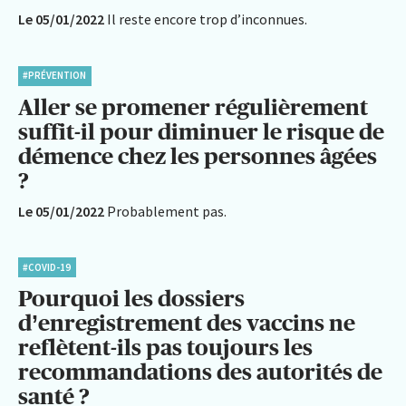
Le 05/01/2022
Il reste encore trop d’inconnues.
#PRÉVENTION
Aller se promener régulièrement
suffit-il pour diminuer le risque de
démence chez les personnes âgées
?
Le 05/01/2022
Probablement pas.
#COVID-19
Pourquoi les dossiers
d’enregistrement des vaccins ne
reflètent-ils pas toujours les
recommandations des autorités de
santé ?