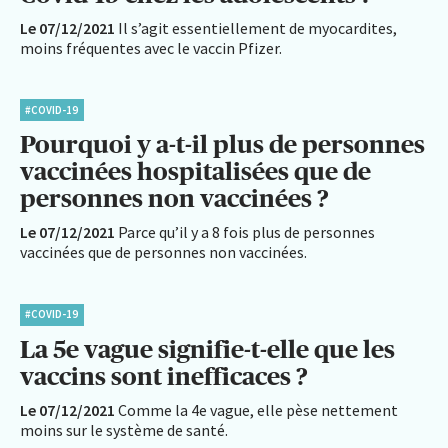
Le 07/12/2021
Il s’agit essentiellement de myocardites,
moins fréquentes avec le vaccin Pfizer.
#COVID-19
Pourquoi y a-t-il plus de personnes
vaccinées hospitalisées que de
personnes non vaccinées ?
Le 07/12/2021
Parce qu’il y a 8 fois plus de personnes
vaccinées que de personnes non vaccinées.
#COVID-19
La 5e vague signifie-t-elle que les
vaccins sont inefficaces ?
Le 07/12/2021
Comme la 4e vague, elle pèse nettement
moins sur le système de santé.