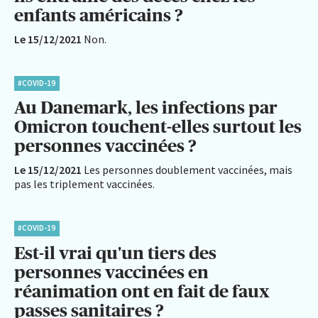
enfants américains ?
Le 15/12/2021
Non.
#COVID-19
Au Danemark, les infections par
Omicron touchent-elles surtout les
personnes vaccinées ?
Le 15/12/2021
Les personnes doublement vaccinées, mais
pas les triplement vaccinées.
#COVID-19
Est-il vrai qu'un tiers des
personnes vaccinées en
réanimation ont en fait de faux
passes sanitaires ?