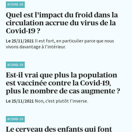
#COVID-19
Quel est l’impact du froid dans la
circulation accrue du virus de la
Covid-19 ?
Le 25/11/2021
Il est fort, en particulier parce que nous
vivons davantage à l’intérieur.
#COVID-19
Est-il vrai que plus la population
est vaccinée contre la Covid-19,
plus le nombre de cas augmente ?
Le 25/11/2021
Non, c’est plutôt l’inverse.
#COVID-19
Le cerveau des enfants qui font