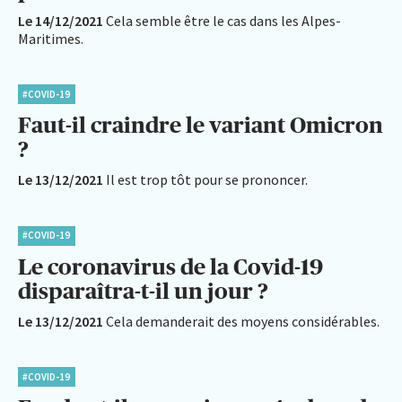
Le 14/12/2021
Cela semble être le cas dans les Alpes-
Maritimes.
#COVID-19
Faut-il craindre le variant Omicron
?
Le 13/12/2021
Il est trop tôt pour se prononcer.
#COVID-19
Le coronavirus de la Covid-19
disparaîtra-t-il un jour ?
Le 13/12/2021
Cela demanderait des moyens considérables.
#COVID-19