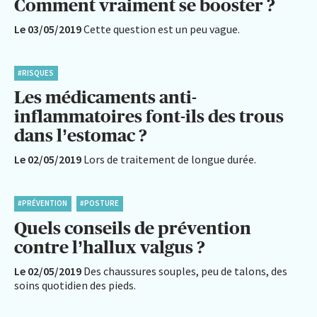
Comment vraiment se booster ?
Le 03/05/2019
Cette question est un peu vague.
#RISQUES
Les médicaments anti-
inflammatoires font-ils des trous
dans l’estomac ?
Le 02/05/2019
Lors de traitement de longue durée.
#PRÉVENTION
#POSTURE
Quels conseils de prévention
contre l’hallux valgus ?
Le 02/05/2019
Des chaussures souples, peu de talons, des
soins quotidien des pieds.