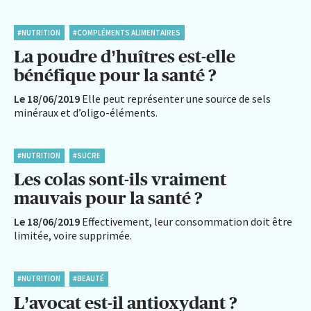
#NUTRITION
#COMPLÉMENTS ALIMENTAIRES
La poudre d’huîtres est-elle
bénéfique pour la santé ?
Le 18/06/2019
Elle peut représenter une source de sels
minéraux et d’oligo-éléments.
#NUTRITION
#SUCRE
Les colas sont-ils vraiment
mauvais pour la santé ?
Le 18/06/2019
Effectivement, leur consommation doit être
limitée, voire supprimée.
#NUTRITION
#BEAUTÉ
L’avocat est-il antioxydant ?