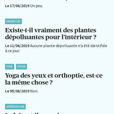
Le 17/06/2019
Un peu.
#BIENETRE
Existe-t-il vraiment des plantes
dépolluantes pour l'intérieur ?
Le 11/06/2019
Aucune plante dépolluante n’a été identifiée
à ce jour.
#VUE
#YOGA
Yoga des yeux et orthoptie, est-ce
la même chose ?
Le 05/06/2019
Non.
#PRÉVENTION