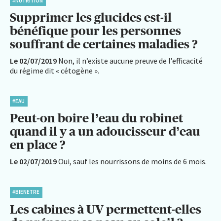
#NUTRITION
Supprimer les glucides est-il
bénéfique pour les personnes
souffrant de certaines maladies ?
Le 02/07/2019
Non, il n’existe aucune preuve de l’efficacité
du régime dit « cétogène ».
#EAU
Peut-on boire l’eau du robinet
quand il y a un adoucisseur d’eau
en place ?
Le 02/07/2019
Oui, sauf les nourrissons de moins de 6 mois.
#BIENETRE
Les cabines à UV permettent-elles