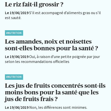
Le riz fait-il grossir ?
Le 19/06/2019
S’il est accompagné d’aliments gras ou s’il
est sauté.
#NUTRITION
Les amandes, noix et noisettes
sont-elles bonnes pour la santé ?
Le 19/06/2019
Oui, à raison d’une petite poignée par jour
selon les recommandations officielles
#NUTRITION
Les jus de fruits concentrés sont-ils
moins bons pour la santé que les
jus de fruits frais ?
Le 19/06/2019
Non, les différences sont minimes.