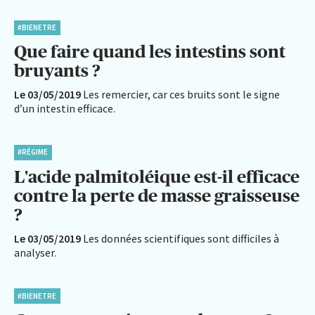
#BIENETRE
Que faire quand les intestins sont
bruyants ?
Le 03/05/2019
Les remercier, car ces bruits sont le signe
d’un intestin efficace.
#RÉGIME
L'acide palmitoléique est-il efficace
contre la perte de masse graisseuse
?
Le 03/05/2019
Les données scientifiques sont difficiles à
analyser.
#BIENETRE