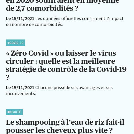
de 2,7 comorbidités ?
Le 15/11/2021
Les données officielles confirment l’impact
du nombre de comorbidités.
#COVID-19
« Zéro Covid » ou laisser le virus
circuler : quelle est la meilleure
stratégie de contrôle de la Covid-19
?
Le 15/11/2021
Chacune possède ses avantages et ses
inconvénients.
#BEAUTÉ
Le shampooing à l’eau de riz fait-il
pousser les cheveux plus vite ?