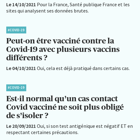
Le 14/10/2021
Pour la France, Santé publique France et les
sites qui analysent ses données brutes.
#COVID-19
Peut-on être vacciné contre la
Covid-19 avec plusieurs vaccins
différents ?
Le 04/10/2021
Oui, cela est déjà pratiqué dans certains cas.
#COVID-19
Est-il normal qu’un cas contact
Covid vacciné ne soit plus obligé
de s’isoler ?
Le 20/09/2021
Oui, si son test antigénique est négatif ET en
respectant certaines précautions.