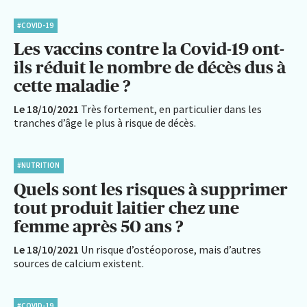
#COVID-19
Les vaccins contre la Covid-19 ont-
ils réduit le nombre de décès dus à
cette maladie ?
Le 18/10/2021
Très fortement, en particulier dans les
tranches d’âge le plus à risque de décès.
#NUTRITION
Quels sont les risques à supprimer
tout produit laitier chez une
femme après 50 ans ?
Le 18/10/2021
Un risque d’ostéoporose, mais d’autres
sources de calcium existent.
#COVID-19