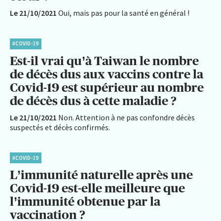
Le 21/10/2021
Oui, mais pas pour la santé en général !
#COVID-19
Est-il vrai qu’à Taiwan le nombre
de décès dus aux vaccins contre la
Covid-19 est supérieur au nombre
de décès dus à cette maladie ?
Le 21/10/2021
Non. Attention à ne pas confondre décès
suspectés et décès confirmés.
#COVID-19
L’immunité naturelle après une
Covid-19 est-elle meilleure que
l’immunité obtenue par la
vaccination ?