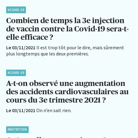
#COVID-19
Combien de temps la 3e injection
de vaccin contre la Covid-19 sera-t-
elle efficace ?
Le 03/11/2021
Il est trop tôt pour le dire, mais sûrement
plus longtemps que les deux premières.
#COVID-19
A-t-on observé une augmentation
des accidents cardiovasculaires au
cours du 3e trimestre 2021 ?
Le 03/11/2021
On n’en sait rien.
#NUTRITION