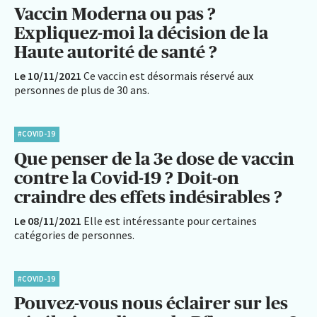
Vaccin Moderna ou pas ?
Expliquez-moi la décision de la
Haute autorité de santé ?
Le 10/11/2021
Ce vaccin est désormais réservé aux
personnes de plus de 30 ans.
#COVID-19
Que penser de la 3e dose de vaccin
contre la Covid-19 ? Doit-on
craindre des effets indésirables ?
Le 08/11/2021
Elle est intéressante pour certaines
catégories de personnes.
#COVID-19
Pouvez-vous nous éclairer sur les