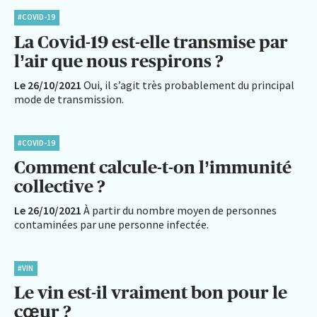
#COVID-19
La Covid-19 est-elle transmise par
l’air que nous respirons ?
Le 26/10/2021
Oui, il s’agit très probablement du principal
mode de transmission.
#COVID-19
Comment calcule-t-on l’immunité
collective ?
Le 26/10/2021
À partir du nombre moyen de personnes
contaminées par une personne infectée.
#VIN
Le vin est-il vraiment bon pour le
cœur ?