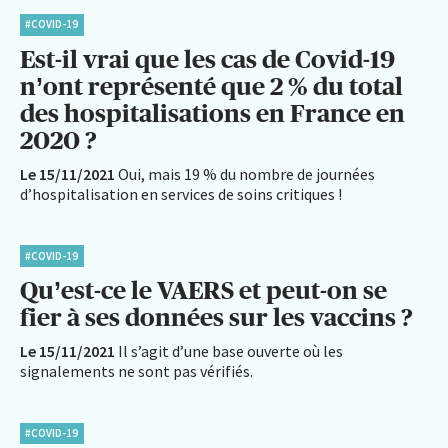
#COVID-19
Est-il vrai que les cas de Covid-19
n’ont représenté que 2 % du total
des hospitalisations en France en
2020 ?
Le 15/11/2021
Oui, mais 19 % du nombre de journées
d’hospitalisation en services de soins critiques !
#COVID-19
Qu’est-ce le VAERS et peut-on se
fier à ses données sur les vaccins ?
Le 15/11/2021
Il s’agit d’une base ouverte où les
signalements ne sont pas vérifiés.
#COVID-19