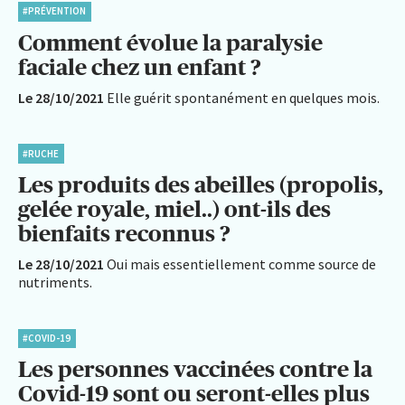
#PRÉVENTION
Comment évolue la paralysie
faciale chez un enfant ?
Le 28/10/2021
Elle guérit spontanément en quelques mois.
#RUCHE
Les produits des abeilles (propolis,
gelée royale, miel..) ont-ils des
bienfaits reconnus ?
Le 28/10/2021
Oui mais essentiellement comme source de
nutriments.
#COVID-19
Les personnes vaccinées contre la
Covid-19 sont ou seront-elles plus