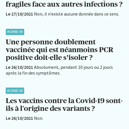
fragiles face aux autres infections ?
Le 27/10/2021
Non, il n’existe aucune donnée dans ce sens.
#COVID-19
Une personne doublement
vaccinée qui est néanmoins PCR
positive doit-elle s’isoler ?
Le 26/10/2021
Absolument, pendant 10 jours ou 2 jours
après la fin des symptômes.
#COVID-19
Les vaccins contre la Covid-19 sont-
ils à l'origine des variants ?
Le 26/10/2021
Non.