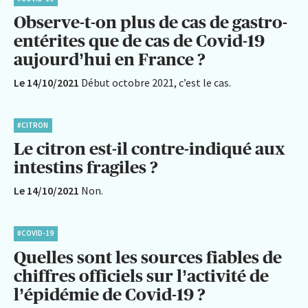
Observe-t-on plus de cas de gastro-
entérites que de cas de Covid-19
aujourd’hui en France ?
Le 14/10/2021
Début octobre 2021, c’est le cas.
#CITRON
Le citron est-il contre-indiqué aux
intestins fragiles ?
Le 14/10/2021
Non.
#COVID-19
Quelles sont les sources fiables de
chiffres officiels sur l’activité de
l’épidémie de Covid-19 ?