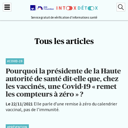
Service gratuit de vérification d'informations santé
Tous les articles
#COVID-19
Pourquoi la présidente de la Haute
autorité de santé dit-elle que, chez
les vaccinés, une Covid-19 « remet
les compteurs à zéro » ?
Le 22/11/2021
Elle parle d’une remise à zéro du calendrier
vaccinal, pas de l’immunité.
#PRÉVENTION