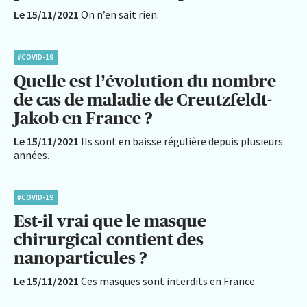
Le 15/11/2021
On n’en sait rien.
#COVID-19
Quelle est l’évolution du nombre
de cas de maladie de Creutzfeldt-
Jakob en France ?
Le 15/11/2021
Ils sont en baisse régulière depuis plusieurs
années.
#COVID-19
Est-il vrai que le masque
chirurgical contient des
nanoparticules ?
Le 15/11/2021
Ces masques sont interdits en France.