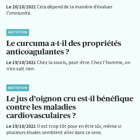
Le 20/10/2021
Cela dépend de la manière d’évaluer
l’immunité.
#NUTRITION
Le curcuma a-t-il des propriétés
anticoagulantes ?
Le 19/10/2021
Chez la souris, peut-être. Chez l’homme, on
n’en sait rien.
#NUTRITION
Le jus d’oignon cru est-il bénéfique
contre les maladies
cardiovasculaires ?
Le 19/10/2021
Il est trop tôt pour en être sûr, même si
plusieurs études semblent aller dans ce sens.