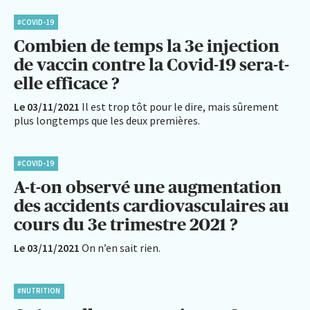
#COVID-19
Combien de temps la 3e injection
de vaccin contre la Covid-19 sera-t-
elle efficace ?
Le 03/11/2021
Il est trop tôt pour le dire, mais sûrement
plus longtemps que les deux premières.
#COVID-19
A-t-on observé une augmentation
des accidents cardiovasculaires au
cours du 3e trimestre 2021 ?
Le 03/11/2021
On n’en sait rien.
#NUTRITION