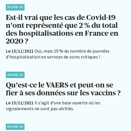
#COVID-19
Est-il vrai que les cas de Covid-19
n’ont représenté que 2 % du total
des hospitalisations en France en
2020 ?
Le 15/11/2021
Oui, mais 19 % du nombre de journées
d’hospitalisation en services de soins critiques !
#COVID-19
Qu’est-ce le VAERS et peut-on se
fier à ses données sur les vaccins ?
Le 15/11/2021
Il s’agit d’une base ouverte où les
signalements ne sont pas vérifiés.
#COVID-19