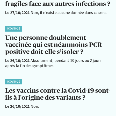
fragiles face aux autres infections ?
Le 27/10/2021
Non, il n’existe aucune donnée dans ce sens.
#COVID-19
Une personne doublement
vaccinée qui est néanmoins PCR
positive doit-elle s’isoler ?
Le 26/10/2021
Absolument, pendant 10 jours ou 2 jours
après la fin des symptômes.
#COVID-19
Les vaccins contre la Covid-19 sont-
ils à l'origine des variants ?
Le 26/10/2021
Non.