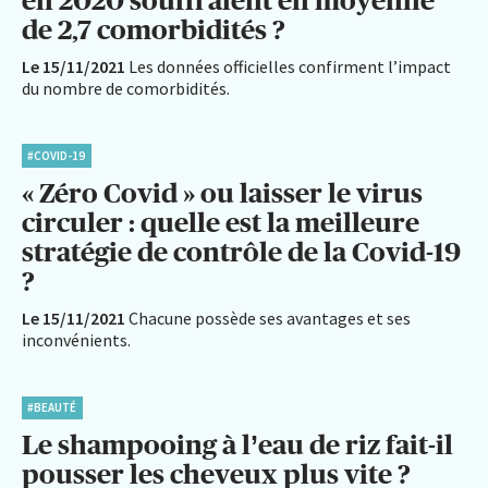
de 2,7 comorbidités ?
Le 15/11/2021
Les données officielles confirment l’impact
du nombre de comorbidités.
#COVID-19
« Zéro Covid » ou laisser le virus
circuler : quelle est la meilleure
stratégie de contrôle de la Covid-19
?
Le 15/11/2021
Chacune possède ses avantages et ses
inconvénients.
#BEAUTÉ
Le shampooing à l’eau de riz fait-il
pousser les cheveux plus vite ?