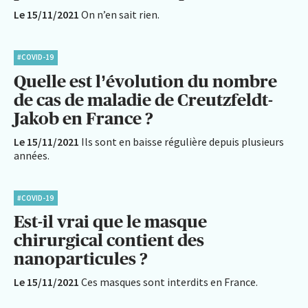
Le 15/11/2021
On n’en sait rien.
#COVID-19
Quelle est l’évolution du nombre
de cas de maladie de Creutzfeldt-
Jakob en France ?
Le 15/11/2021
Ils sont en baisse régulière depuis plusieurs
années.
#COVID-19
Est-il vrai que le masque
chirurgical contient des
nanoparticules ?
Le 15/11/2021
Ces masques sont interdits en France.