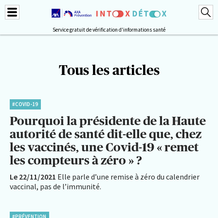
Service gratuit de vérification d'informations santé
Tous les articles
#COVID-19
Pourquoi la présidente de la Haute
autorité de santé dit-elle que, chez
les vaccinés, une Covid-19 « remet
les compteurs à zéro » ?
Le 22/11/2021
Elle parle d’une remise à zéro du calendrier
vaccinal, pas de l’immunité.
#PRÉVENTION