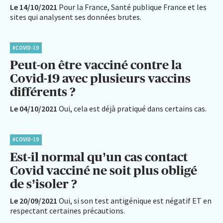
Le 14/10/2021
Pour la France, Santé publique France et les
sites qui analysent ses données brutes.
#COVID-19
Peut-on être vacciné contre la
Covid-19 avec plusieurs vaccins
différents ?
Le 04/10/2021
Oui, cela est déjà pratiqué dans certains cas.
#COVID-19
Est-il normal qu’un cas contact
Covid vacciné ne soit plus obligé
de s’isoler ?
Le 20/09/2021
Oui, si son test antigénique est négatif ET en
respectant certaines précautions.