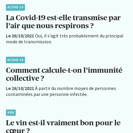
#COVID-19
La Covid-19 est-elle transmise par
l’air que nous respirons ?
Le 26/10/2021
Oui, il s’agit très probablement du principal
mode de transmission.
#COVID-19
Comment calcule-t-on l’immunité
collective ?
Le 26/10/2021
À partir du nombre moyen de personnes
contaminées par une personne infectée.
#VIN
Le vin est-il vraiment bon pour le
cœur ?