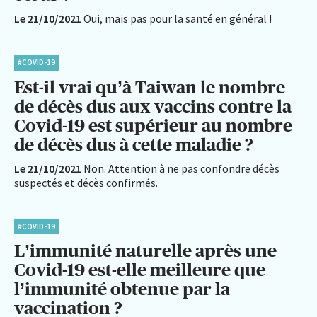
Le 21/10/2021
Oui, mais pas pour la santé en général !
#COVID-19
Est-il vrai qu’à Taiwan le nombre
de décès dus aux vaccins contre la
Covid-19 est supérieur au nombre
de décès dus à cette maladie ?
Le 21/10/2021
Non. Attention à ne pas confondre décès
suspectés et décès confirmés.
#COVID-19
L’immunité naturelle après une
Covid-19 est-elle meilleure que
l’immunité obtenue par la
vaccination ?