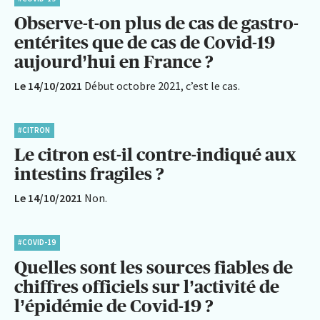
Observe-t-on plus de cas de gastro-
entérites que de cas de Covid-19
aujourd’hui en France ?
Le 14/10/2021
Début octobre 2021, c’est le cas.
#CITRON
Le citron est-il contre-indiqué aux
intestins fragiles ?
Le 14/10/2021
Non.
#COVID-19
Quelles sont les sources fiables de
chiffres officiels sur l’activité de
l’épidémie de Covid-19 ?