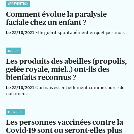
#PRÉVENTION
Comment évolue la paralysie
faciale chez un enfant ?
Le 28/10/2021
Elle guérit spontanément en quelques mois.
#RUCHE
Les produits des abeilles (propolis,
gelée royale, miel..) ont-ils des
bienfaits reconnus ?
Le 28/10/2021
Oui mais essentiellement comme source de
nutriments.
#COVID-19
Les personnes vaccinées contre la
Covid-19 sont ou seront-elles plus