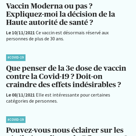
Vaccin Moderna ou pas ?
Expliquez-moi la décision de la
Haute autorité de santé ?
Le 10/11/2021
Ce vaccin est désormais réservé aux
personnes de plus de 30 ans.
#COVID-19
Que penser de la 3e dose de vaccin
contre la Covid-19 ? Doit-on
craindre des effets indésirables ?
Le 08/11/2021
Elle est intéressante pour certaines
catégories de personnes.
#COVID-19
Pouvez-vous nous éclairer sur les