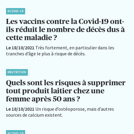
#COVID-19
Les vaccins contre la Covid-19 ont-
ils réduit le nombre de décès dus à
cette maladie ?
Le 18/10/2021
Très fortement, en particulier dans les
tranches d’âge le plus à risque de décès.
#NUTRITION
Quels sont les risques à supprimer
tout produit laitier chez une
femme après 50 ans ?
Le 18/10/2021
Un risque d’ostéoporose, mais d’autres
sources de calcium existent.
#COVID-19