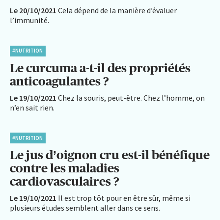
Le 20/10/2021
Cela dépend de la manière d’évaluer
l’immunité.
#NUTRITION
Le curcuma a-t-il des propriétés
anticoagulantes ?
Le 19/10/2021
Chez la souris, peut-être. Chez l’homme, on
n’en sait rien.
#NUTRITION
Le jus d’oignon cru est-il bénéfique
contre les maladies
cardiovasculaires ?
Le 19/10/2021
Il est trop tôt pour en être sûr, même si
plusieurs études semblent aller dans ce sens.