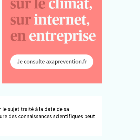
 le sujet traité à la date de sa
ieure des connaissances scientifiques peut