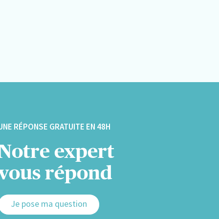
UNE RÉPONSE GRATUITE EN 48H
Notre expert
vous répond
Je pose ma question