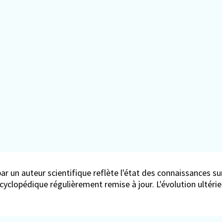
ar un auteur scientifique reflète l'état des connaissances sur
encyclopédique régulièrement remise à jour. L'évolution ultér