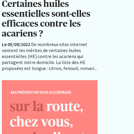
Certaines huiles
essentielles sont-elles
efficaces contre les
acariens ?
Le 05/09/2022
De nombreux sites internet
vantent les mérites de certaines huiles
essentielles (HE) contre les acariens qui
partagent notre domicile. La liste des HE
proposées est longue : citron, fenouil, romari...