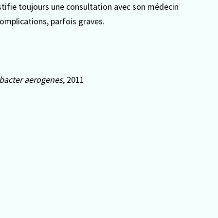
ustifie toujours une consultation avec son médecin
complications, parfois graves.
bacter aerogenes
, 2011