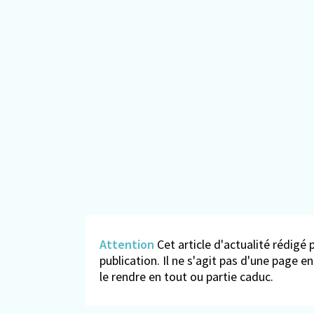
Attention
Cet article d'actualité rédigé p
publication. Il ne s'agit pas d'une page 
le rendre en tout ou partie caduc.