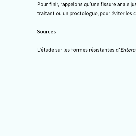
Pour finir, rappelons qu’une fissure anale j
traitant ou un proctologue, pour éviter les 
Sources
L’étude sur les formes résistantes d’
Entero