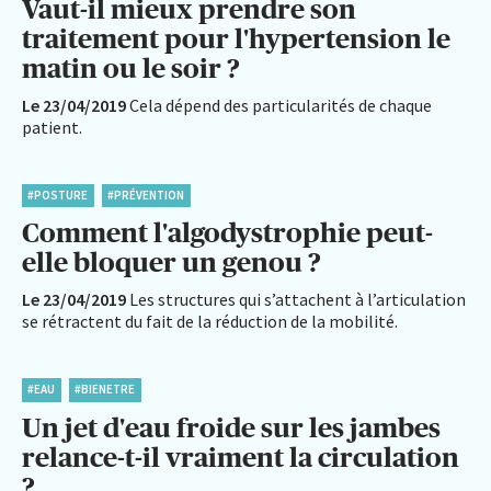
Vaut-il mieux prendre son
traitement pour l'hypertension le
matin ou le soir ?
Le 23/04/2019
Cela dépend des particularités de chaque
patient.
#POSTURE
#PRÉVENTION
Comment l'algodystrophie peut-
elle bloquer un genou ?
Le 23/04/2019
Les structures qui s’attachent à l’articulation
se rétractent du fait de la réduction de la mobilité.
#EAU
#BIENETRE
Un jet d'eau froide sur les jambes
relance-t-il vraiment la circulation
?