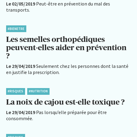
Le 02/05/2019
Peut-être en prévention du mal des
transports.
#BIENETRE
Les semelles orthopédiques
peuvent-elles aider en prévention
?
Le 29/04/2019
Seulement chez les personnes dont la santé
en justifie la prescription.
#RISQUES
#NUTRITION
La noix de cajou est-elle toxique ?
Le 29/04/2019
Pas lorsqu’elle préparée pour être
consommée.