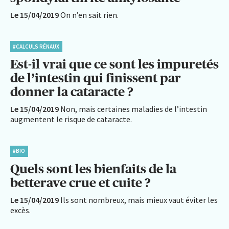
Le 15/04/2019
On n’en sait rien.
#CALCULS RÉNAUX
Est-il vrai que ce sont les impuretés
de l’intestin qui finissent par
donner la cataracte ?
Le 15/04/2019
Non, mais certaines maladies de l’intestin
augmentent le risque de cataracte.
#BIO
Quels sont les bienfaits de la
betterave crue et cuite ?
Le 15/04/2019
Ils sont nombreux, mais mieux vaut éviter les
excès.