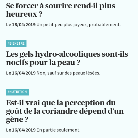
Se forcer à sourire rend-il plus
heureux ?
Le 18/04/2019
Un petit peu plus joyeux, probablement.
#BIENETRE
Les gels hydro-alcooliques sont-ils
nocifs pour la peau ?
Le 16/04/2019
Non, sauf sur des peaux lésées.
#NUTRITION
Est-il vrai que la perception du
goût de la coriandre dépend d'un
gène ?
Le 16/04/2019
En partie seulement.