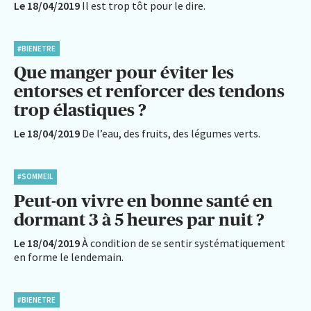
Le 18/04/2019
Il est trop tôt pour le dire.
#BIENETRE
Que manger pour éviter les
entorses et renforcer des tendons
trop élastiques ?
Le 18/04/2019
De l’eau, des fruits, des légumes verts.
#SOMMEIL
Peut-on vivre en bonne santé en
dormant 3 à 5 heures par nuit ?
Le 18/04/2019
À condition de se sentir systématiquement
en forme le lendemain.
#BIENETRE