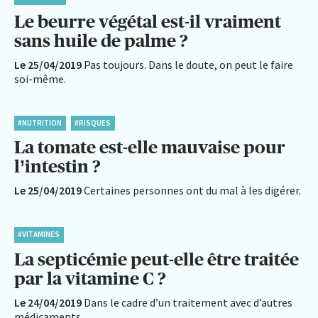
Le beurre végétal est-il vraiment
sans huile de palme ?
Le 25/04/2019
Pas toujours. Dans le doute, on peut le faire
soi-même.
#NUTRITION
#RISQUES
La tomate est-elle mauvaise pour
l’intestin ?
Le 25/04/2019
Certaines personnes ont du mal à les digérer.
#VITAMINES
La septicémie peut-elle être traitée
par la vitamine C ?
Le 24/04/2019
Dans le cadre d’un traitement avec d’autres
médicaments.