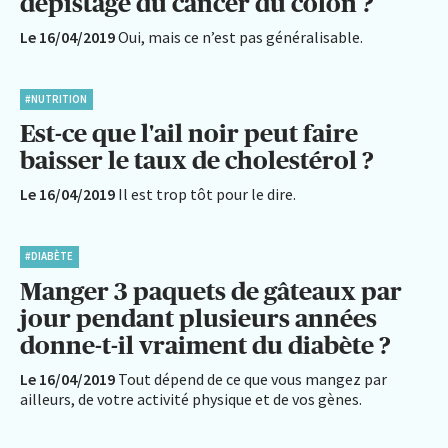
dépistage du cancer du côlon ?
Le 16/04/2019
Oui, mais ce n’est pas généralisable.
#NUTRITION
Est-ce que l'ail noir peut faire
baisser le taux de cholestérol ?
Le 16/04/2019
Il est trop tôt pour le dire.
#DIABÈTE
Manger 3 paquets de gâteaux par
jour pendant plusieurs années
donne-t-il vraiment du diabète ?
Le 16/04/2019
Tout dépend de ce que vous mangez par
ailleurs, de votre activité physique et de vos gènes.