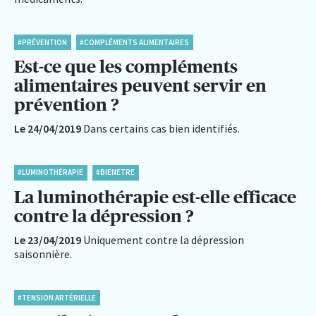
#PRÉVENTION
#COMPLÉMENTS ALIMENTAIRES
Est-ce que les compléments
alimentaires peuvent servir en
prévention ?
Le 24/04/2019
Dans certains cas bien identifiés.
#LUMINOTHÉRAPIE
#BIENETRE
La luminothérapie est-elle efficace
contre la dépression ?
Le 23/04/2019
Uniquement contre la dépression
saisonnière.
#TENSION ARTÉRIELLE