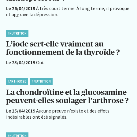
Le 26/04/2019
À très court terme. À long terme, il provoque
et aggrave la dépression.
#NUTRITION
L’iode sert-elle vraiment au
fonctionnement de la thyroïde ?
Le 25/04/2019
Oui.
#ARTHROSE
#NUTRITION
La chondroïtine et la glucosamine
peuvent-elles soulager l’arthrose ?
Le 25/04/2019
Aucune preuve n’existe et des effets
indésirables ont été signalés.
#NUTRITION