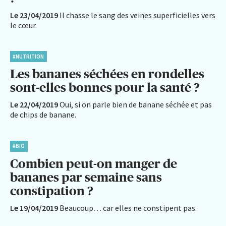
Le 23/04/2019
Il chasse le sang des veines superficielles vers
le cœur.
#NUTRITION
Les bananes séchées en rondelles
sont-elles bonnes pour la santé ?
Le 22/04/2019
Oui, si on parle bien de banane séchée et pas
de chips de banane.
#BIO
Combien peut-on manger de
bananes par semaine sans
constipation ?
Le 19/04/2019
Beaucoup… car elles ne constipent pas.