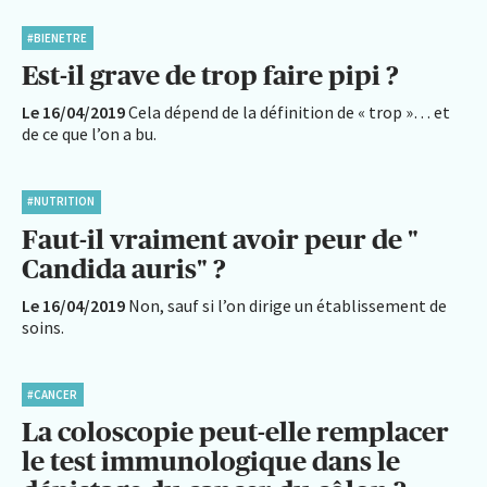
#BIENETRE
Est-il grave de trop faire pipi ?
Le 16/04/2019
Cela dépend de la définition de « trop »… et
de ce que l’on a bu.
#NUTRITION
Faut-il vraiment avoir peur de "
Candida auris" ?
Le 16/04/2019
Non, sauf si l’on dirige un établissement de
soins.
#CANCER
La coloscopie peut-elle remplacer
le test immunologique dans le