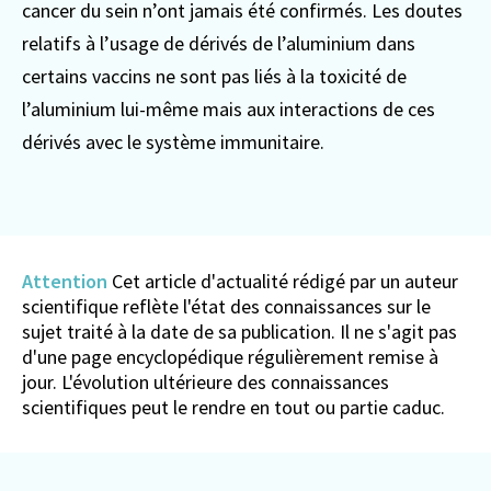
cancer du sein n’ont jamais été confirmés.
Les doutes
relatifs à l’usage de dérivés de l’aluminium dans
certains vaccins ne sont pas liés à la toxicité de
l’aluminium lui-même mais aux interactions de ces
dérivés avec le système immunitaire.
Attention
Cet article d'actualité rédigé par un auteur
scientifique reflète l'état des connaissances sur le
sujet traité à la date de sa publication. Il ne s'agit pas
d'une page encyclopédique régulièrement remise à
jour. L'évolution ultérieure des connaissances
scientifiques peut le rendre en tout ou partie caduc.