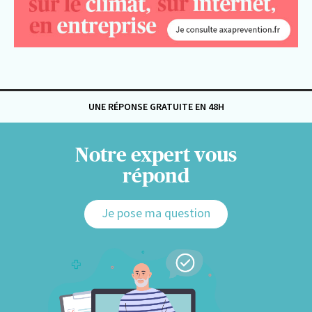
UNE RÉPONSE GRATUITE EN 48H
Notre expert vous
répond
Je pose ma question