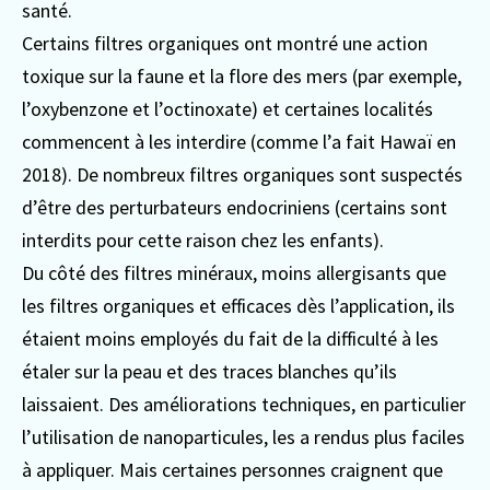
santé.
Certains filtres organiques ont montré une action
toxique sur la faune et la flore des mers (par exemple,
l’oxybenzone et l’octinoxate) et certaines localités
commencent à les interdire (comme l’a fait Hawaï en
2018). De nombreux filtres organiques sont suspectés
d’être des perturbateurs endocriniens (certains sont
interdits pour cette raison chez les enfants).
Du côté des filtres minéraux, moins allergisants que
les filtres organiques et efficaces dès l’application, ils
étaient moins employés du fait de la difficulté à les
étaler sur la peau et des traces blanches qu’ils
laissaient. Des améliorations techniques, en particulier
l’utilisation de nanoparticules, les a rendus plus faciles
à appliquer. Mais certaines personnes craignent que