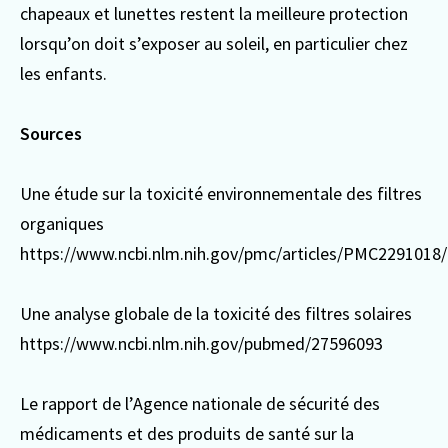
chapeaux et lunettes restent la meilleure protection
lorsqu’on doit s’exposer au soleil, en particulier chez
les enfants.
Sources
Une étude sur la toxicité environnementale des filtres
organiques
https://www.ncbi.nlm.nih.gov/pmc/articles/PMC2291018/
Une analyse globale de la toxicité des filtres solaires
https://www.ncbi.nlm.nih.gov/pubmed/27596093
Le rapport de l’Agence nationale de sécurité des
médicaments et des produits de santé sur la