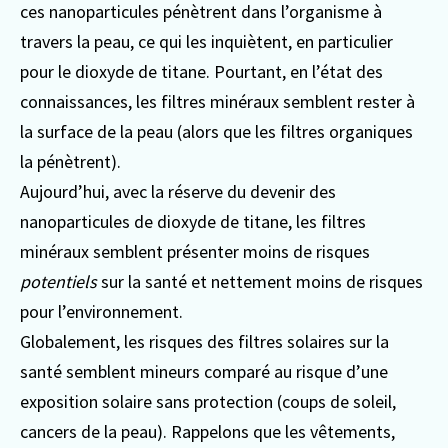
ces nanoparticules pénètrent dans l’organisme à
travers la peau, ce qui les inquiètent, en particulier
pour le dioxyde de titane. Pourtant, en l’état des
connaissances, les filtres minéraux semblent rester à
la surface de la peau (alors que les filtres organiques
la pénètrent).
Aujourd’hui, avec la réserve du devenir des
nanoparticules de dioxyde de titane, les filtres
minéraux semblent présenter moins de risques
potentiels
sur la santé et nettement moins de risques
pour l’environnement.
Globalement, les risques des filtres solaires sur la
santé semblent mineurs comparé au risque d’une
exposition solaire sans protection (coups de soleil,
cancers de la peau). Rappelons que les vêtements,