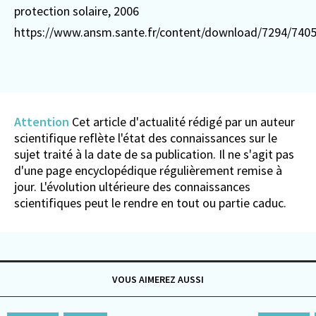
protection solaire, 2006
https://www.ansm.sante.fr/content/download/7294/74052/
Attention
Cet article d'actualité rédigé par un auteur
scientifique reflète l'état des connaissances sur le
sujet traité à la date de sa publication. Il ne s'agit pas
d'une page encyclopédique régulièrement remise à
jour. L'évolution ultérieure des connaissances
scientifiques peut le rendre en tout ou partie caduc.
VOUS AIMEREZ AUSSI