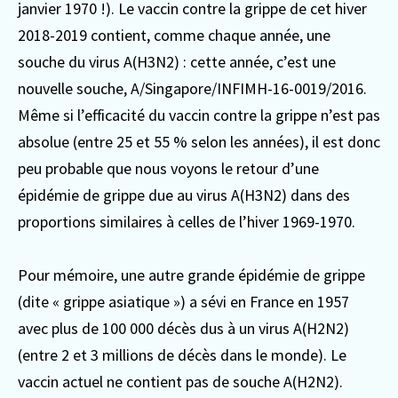
janvier 1970 !).
Le vaccin contre la grippe de cet hiver
2018-2019 contient, comme chaque année, une
souche du virus A(H3N2) : cette année, c’est une
nouvelle souche, A/Singapore/INFIMH-16-0019/2016.
Même si l’efficacité du vaccin contre la grippe n’est pas
absolue (entre 25 et 55 % selon les années), il est donc
peu probable que nous voyons le retour d’une
épidémie de grippe due au virus A(H3N2) dans des
proportions similaires à celles de l’hiver 1969-1970.
Pour mémoire, une autre grande épidémie de grippe
(dite « grippe asiatique ») a sévi en France en 1957
avec plus de 100 000 décès dus à un virus A(H2N2)
(entre 2 et 3 millions de décès dans le monde). Le
vaccin actuel ne contient pas de souche A(H2N2).