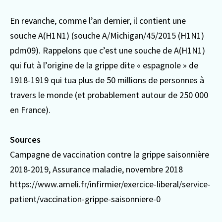
En revanche, comme l’an dernier, il contient une
souche A(H1N1) (souche A/Michigan/45/2015 (H1N1)
pdm09). Rappelons que c’est une souche de A(H1N1)
qui fut à l’origine de la grippe dite « espagnole » de
1918-1919 qui tua plus de 50 millions de personnes à
travers le monde (et probablement autour de 250 000
en France).
Sources
Campagne de vaccination contre la grippe saisonnière
2018-2019, Assurance maladie, novembre 2018
https://www.ameli.fr/infirmier/exercice-liberal/service-
patient/vaccination-grippe-saisonniere-0