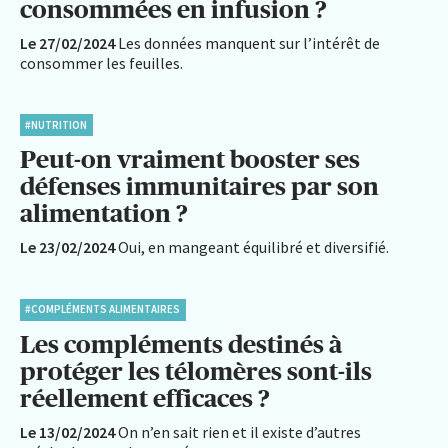
consommées en infusion ?
Le 27/02/2024
Les données manquent sur l’intérêt de
consommer les feuilles.
#NUTRITION
Peut-on vraiment booster ses
défenses immunitaires par son
alimentation ?
Le 23/02/2024
Oui, en mangeant équilibré et diversifié.
#COMPLÉMENTS ALIMENTAIRES
Les compléments destinés à
protéger les télomères sont-ils
réellement efficaces ?
Le 13/02/2024
On n’en sait rien et il existe d’autres