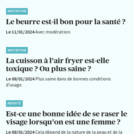
#NUTRITION
Le beurre est-il bon pour la santé ?
Le 11/01/2024
Avec modération.
#NUTRITION
La cuisson à l’air fryer est-elle
toxique ? Ou plus saine ?
Le 08/01/2024
Plus saine dans de bonnes conditions
d’usage.
#BEAUTÉ
Est-ce une bonne idée de se raser le
visage lorsqu’on est une femme ?
Le 08/01/2024
Cela dépend de la nature de la peau et de la