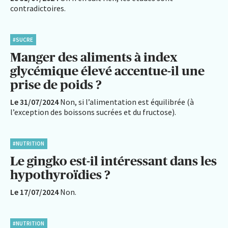
contradictoires.
#SUCRE
Manger des aliments à index
glycémique élevé accentue-il une
prise de poids ?
Le 31/07/2024
Non, si l’alimentation est équilibrée (à
l’exception des boissons sucrées et du fructose).
#NUTRITION
Le gingko est-il intéressant dans les
hypothyroïdies ?
Le 17/07/2024
Non.
#NUTRITION