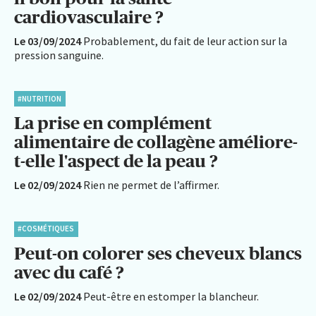
cardiovasculaire ?
Le 03/09/2024
Probablement, du fait de leur action sur la
pression sanguine.
#NUTRITION
La prise en complément
alimentaire de collagène améliore-
t-elle l'aspect de la peau ?
Le 02/09/2024
Rien ne permet de l’affirmer.
#COSMÉTIQUES
Peut-on colorer ses cheveux blancs
avec du café ?
Le 02/09/2024
Peut-être en estomper la blancheur.