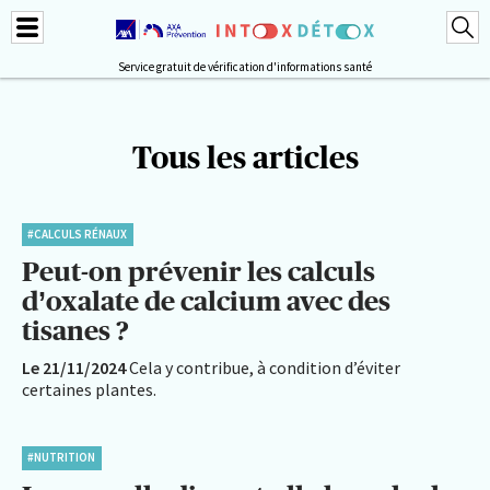
Service gratuit de vérification d'informations santé
Tous les articles
#CALCULS RÉNAUX
Peut-on prévenir les calculs
d’oxalate de calcium avec des
tisanes ?
Le 21/11/2024
Cela y contribue, à condition d’éviter
certaines plantes.
#NUTRITION