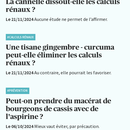
La cannelle dissout-elle les calculs
rénaux ?
Le 21/11/2024
Aucune étude ne permet de l’affirmer.
#CALCULS RÉNAUX
Une tisane gingembre - curcuma
peut-elle éliminer les calculs
rénaux ?
Le 21/11/2024
Au contraire, elle pourrait les favoriser.
#PRÉVENTION
Peut-on prendre du macérat de
bourgeons de cassis avec de
l’aspirine ?
Le 06/10/2024
Mieux vaut éviter, par précaution.