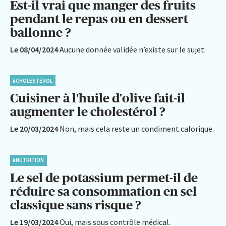
Est-il vrai que manger des fruits
pendant le repas ou en dessert
ballonne ?
Le 08/04/2024
Aucune donnée validée n’existe sur le sujet.
#CHOLESTÉROL
Cuisiner à l'huile d'olive fait-il
augmenter le cholestérol ?
Le 20/03/2024
Non, mais cela reste un condiment calorique.
#NUTRITION
Le sel de potassium permet-il de
réduire sa consommation en sel
classique sans risque ?
Le 19/03/2024
Oui, mais sous contrôle médical.