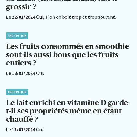
grossir ?
Le 22/01/2024
Oui, si on en boit trop et trop souvent.
#NUTRITION
Les fruits consommés en smoothie
sont-ils aussi bons que les fruits
entiers ?
Le 18/01/2024
Oui.
#NUTRITION
Le lait enrichi en vitamine D garde-
t-il ses propriétés même en étant
chauffé ?
Le 11/01/2024
Oui.