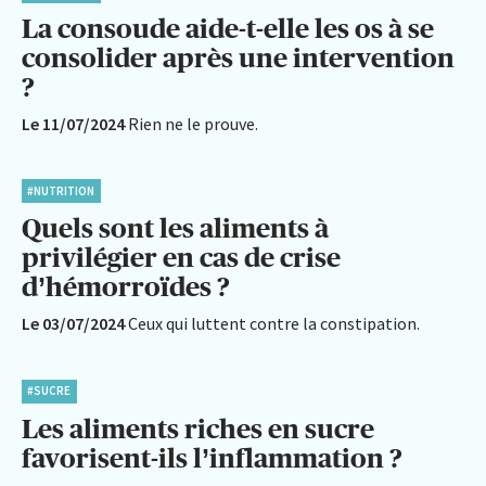
La consoude aide-t-elle les os à se
consolider après une intervention
?
Le 11/07/2024
Rien ne le prouve.
#NUTRITION
Quels sont les aliments à
privilégier en cas de crise
d’hémorroïdes ?
Le 03/07/2024
Ceux qui luttent contre la constipation.
#SUCRE
Les aliments riches en sucre
favorisent-ils l’inflammation ?