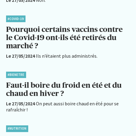
#COVID-19
Pourquoi certains vaccins contre
le Covid-19 ont-ils été retirés du
marché ?
Le 27/05/2024
Ils n’étaient plus administrés.
#BIENETRE
Faut-il boire du froid en été et du
chaud en hiver ?
Le 27/05/2024
On peut aussi boire chaud en été pour se
rafraîchir !
#NUTRITION