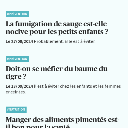
#PRÉVENTION
La fumigation de sauge est-elle
nocive pour les petits enfants ?
Le 27/09/2024
Probablement. Elle est à éviter.
#PRÉVENTION
Doit-on se méfier du baume du
tigre ?
Le 13/09/2024
Il est à éviter chez les enfants et les femmes
enceintes.
#NUTRITION
Manger des aliments pimentés est-
il bon pour la santé