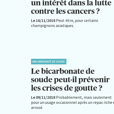
un intérêt dans la lutte
contre les cancers ?
Le 16/11/2018
Peut-être, pour certains
champignons asiatiques.
#BICARBONATE DE SOUDE
Le bicarbonate de
soude peut-il prévenir
les crises de goutte ?
Le 09/11/2018
Probablement, mais seulement
pour un usage occasionnel après un repas riche 
arrosé.