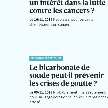
un intérêt dans la lutte
contre les cancers ?
Le 16/11/2018
Peut-être, pour certains
champignons asiatiques.
#BICARBONATE DE SOUDE
Le bicarbonate de
soude peut-il prévenir
les crises de goutte ?
Le 09/11/2018
Probablement, mais seulement
pour un usage occasionnel après un repas riche 
arrosé.