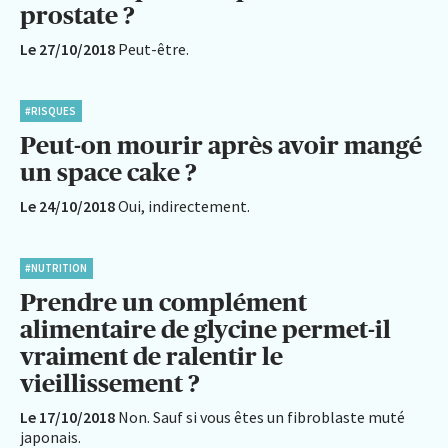
prostate ?
Le 27/10/2018
Peut-être.
#RISQUES
Peut-on mourir après avoir mangé
un space cake ?
Le 24/10/2018
Oui, indirectement.
#NUTRITION
Prendre un complément
alimentaire de glycine permet-il
vraiment de ralentir le
vieillissement ?
Le 17/10/2018
Non. Sauf si vous êtes un fibroblaste muté
japonais.