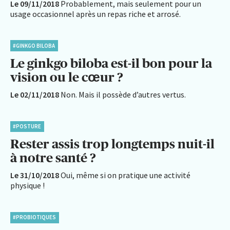
Le 09/11/2018
Probablement, mais seulement pour un
usage occasionnel après un repas riche et arrosé.
#GINKGO BILOBA
Le ginkgo biloba est-il bon pour la
vision ou le cœur ?
Le 02/11/2018
Non. Mais il possède d’autres vertus.
#POSTURE
Rester assis trop longtemps nuit-il
à notre santé ?
Le 31/10/2018
Oui, même si on pratique une activité
physique !
#PROBIOTIQUES