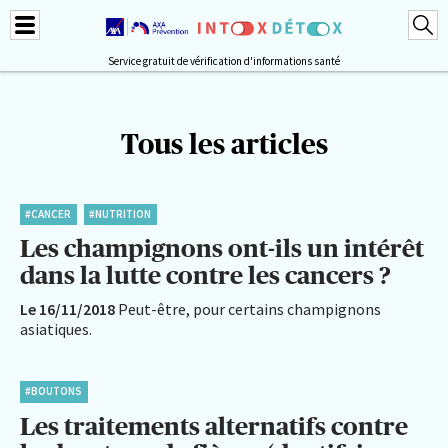
Service gratuit de vérification d'informations santé
Tous les articles
#CANCER
#NUTRITION
Les champignons ont-ils un intérêt
dans la lutte contre les cancers ?
Le 16/11/2018
Peut-être, pour certains champignons
asiatiques.
#BOUTONS
Les traitements alternatifs contre