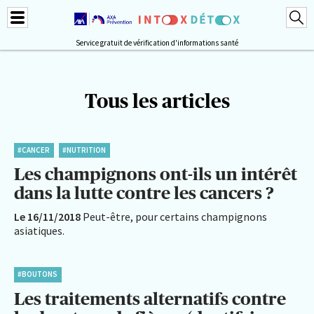
Service gratuit de vérification d'informations santé
Tous les articles
#CANCER
#NUTRITION
Les champignons ont-ils un intérêt
dans la lutte contre les cancers ?
Le 16/11/2018
Peut-être, pour certains champignons
asiatiques.
#BOUTONS
Les traitements alternatifs contre