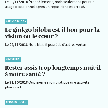
Le 09/11/2018
Probablement, mais seulement pour un
usage occasionnel après un repas riche et arrosé.
#GINKGO BILOBA
Le ginkgo biloba est-il bon pour la
vision ou le cœur ?
Le 02/11/2018
Non. Mais il possède d’autres vertus.
#POSTURE
Rester assis trop longtemps nuit-il
à notre santé ?
Le 31/10/2018
Oui, même si on pratique une activité
physique !
#PROBIOTIQUES