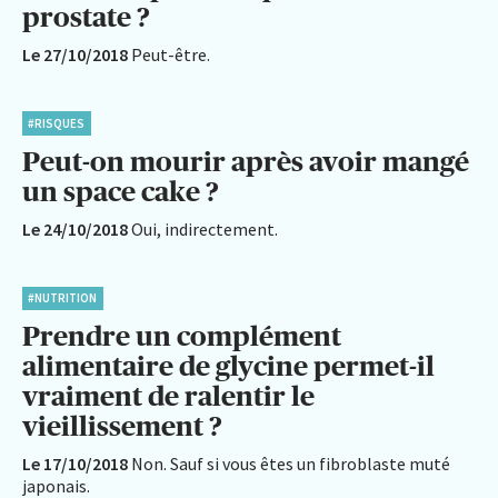
prostate ?
Le 27/10/2018
Peut-être.
#RISQUES
Peut-on mourir après avoir mangé
un space cake ?
Le 24/10/2018
Oui, indirectement.
#NUTRITION
Prendre un complément
alimentaire de glycine permet-il
vraiment de ralentir le
vieillissement ?
Le 17/10/2018
Non. Sauf si vous êtes un fibroblaste muté
japonais.